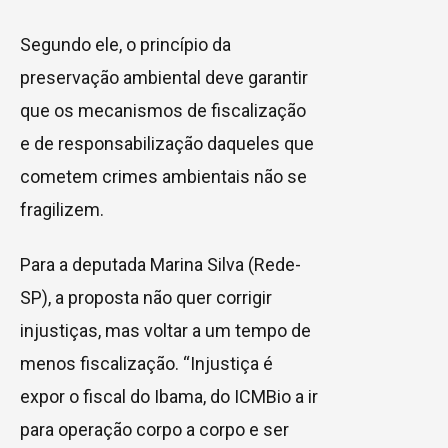
Segundo ele, o princípio da
preservação ambiental deve garantir
que os mecanismos de fiscalização
e de responsabilização daqueles que
cometem crimes ambientais não se
fragilizem.
Para a deputada Marina Silva (Rede-
SP), a proposta não quer corrigir
injustiças, mas voltar a um tempo de
menos fiscalização. “Injustiça é
expor o fiscal do Ibama, do ICMBio a ir
para operação corpo a corpo e ser