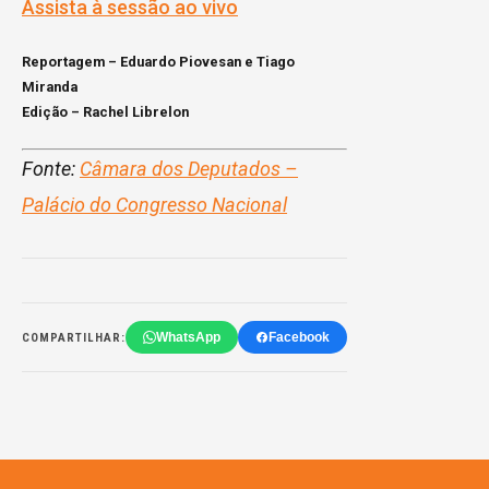
Assista à sessão ao vivo
Reportagem – Eduardo Piovesan e Tiago
Miranda
Edição – Rachel Librelon
Fonte:
Câmara dos Deputados –
Palácio do Congresso Nacional
WhatsApp
Facebook
COMPARTILHAR: