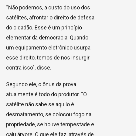
“Não podemos, a custo do uso dos
satélites, afrontar o direito de defesa
do cidadão. Esse é um princípio
elementar da democracia. Quando
um equipamento eletrônico usurpa
esse direito, temos de nos insurgir
contra isso”, disse.
Segundo ele, o ônus da prova
atualmente é todo do produtor. “O
satélite não sabe se aquilo é
desmatamento, se colocou fogo na
propriedade, se houve tempestade e
caiu árvore. O que ele faz, através de