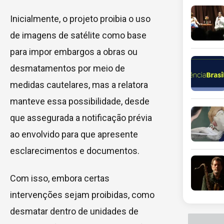
Inicialmente, o projeto proibia o uso
de imagens de satélite como base
para impor embargos a obras ou
desmatamentos por meio de
medidas cautelares, mas a relatora
manteve essa possibilidade, desde
que assegurada a notificação prévia
ao envolvido para que apresente
esclarecimentos e documentos.
Com isso, embora certas
intervenções sejam proibidas, como
desmatar dentro de unidades de