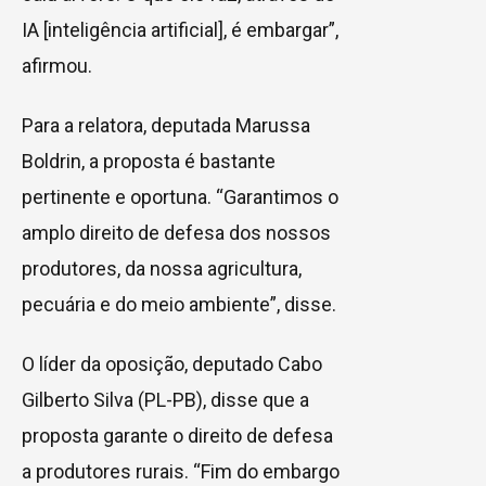
IA [inteligência artificial], é embargar”,
afirmou.
Para a relatora, deputada Marussa
Boldrin, a proposta é bastante
pertinente e oportuna. “Garantimos o
amplo direito de defesa dos nossos
produtores, da nossa agricultura,
pecuária e do meio ambiente”, disse.
O líder da oposição, deputado Cabo
Gilberto Silva (PL-PB), disse que a
proposta garante o direito de defesa
a produtores rurais. “Fim do embargo