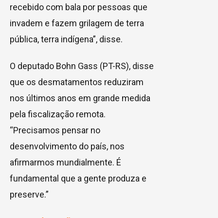
recebido com bala por pessoas que
invadem e fazem grilagem de terra
pública, terra indígena”, disse.
O deputado Bohn Gass (PT-RS), disse
que os desmatamentos reduziram
nos últimos anos em grande medida
pela fiscalização remota.
“Precisamos pensar no
desenvolvimento do país, nos
afirmarmos mundialmente. É
fundamental que a gente produza e
preserve.”