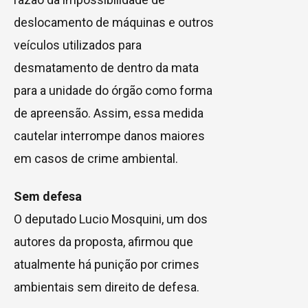
deslocamento de máquinas e outros
veículos utilizados para
desmatamento de dentro da mata
para a unidade do órgão como forma
de apreensão. Assim, essa medida
cautelar interrompe danos maiores
em casos de crime ambiental.
Sem defesa
O deputado Lucio Mosquini, um dos
autores da proposta, afirmou que
atualmente há punição por crimes
ambientais sem direito de defesa.