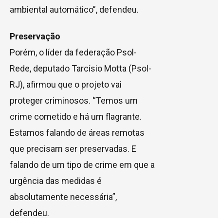
ambiental automático”, defendeu.
Preservação
Porém, o líder da federação Psol-
Rede, deputado Tarcísio Motta (Psol-
RJ), afirmou que o projeto vai
proteger criminosos. “Temos um
crime cometido e há um flagrante.
Estamos falando de áreas remotas
que precisam ser preservadas. E
falando de um tipo de crime em que a
urgência das medidas é
absolutamente necessária”,
defendeu.