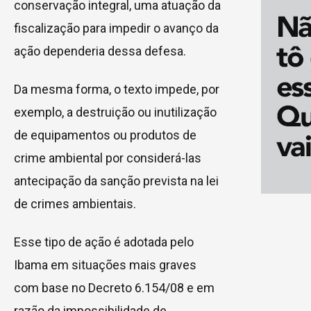
conservação integral, uma atuação da
fiscalização para impedir o avanço da
ação dependeria dessa defesa.
Da mesma forma, o texto impede, por
exemplo, a destruição ou inutilização
de equipamentos ou produtos de
crime ambiental por considerá-las
antecipação da sanção prevista na lei
de crimes ambientais.
Esse tipo de ação é adotada pelo
Ibama em situações mais graves
com base no Decreto 6.154/08 e em
razão da impossibilidade de