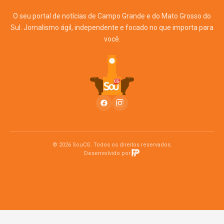
O seu portal de notícias de Campo Grande e do Mato Grosso do
Sul. Jornalismo ágil, independente e focado no que importa para
você.
© 2026 SouCG. Todos os direitos reservados.
Desenvolvido por