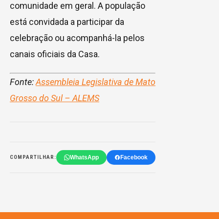
comunidade em geral. A população
está convidada a participar da
celebração ou acompanhá-la pelos
canais oficiais da Casa.
Fonte:
Assembleia Legislativa de Mato
Grosso do Sul – ALEMS
WhatsApp
Facebook
COMPARTILHAR: