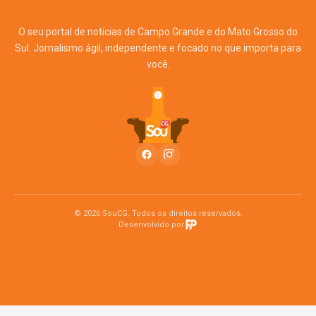
O seu portal de notícias de Campo Grande e do Mato Grosso do
Sul. Jornalismo ágil, independente e focado no que importa para
você.
© 2026 SouCG. Todos os direitos reservados.
Desenvolvido por