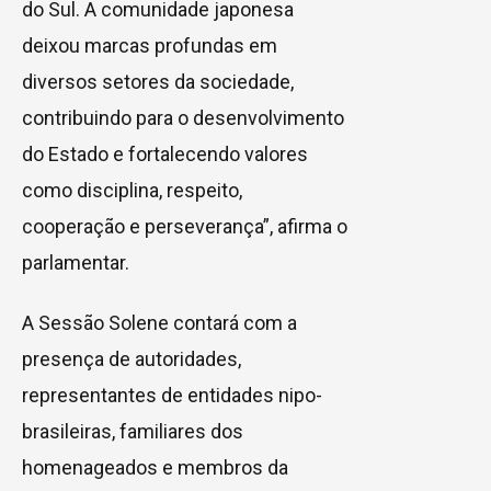
do Sul. A comunidade japonesa
deixou marcas profundas em
diversos setores da sociedade,
contribuindo para o desenvolvimento
do Estado e fortalecendo valores
como disciplina, respeito,
cooperação e perseverança”, afirma o
parlamentar.
A Sessão Solene contará com a
presença de autoridades,
representantes de entidades nipo-
brasileiras, familiares dos
homenageados e membros da