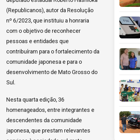
(Republicanos), autor da Resolução
nº 6/2023, que instituiu a honraria
com o objetivo de reconhecer
pessoas e entidades que
contribuíram para o fortalecimento da
comunidade japonesa e para o
desenvolvimento de Mato Grosso do
Sul.
Nesta quarta edição, 36
homenageados, entre integrantes e
descendentes da comunidade
japonesa, que prestam relevantes