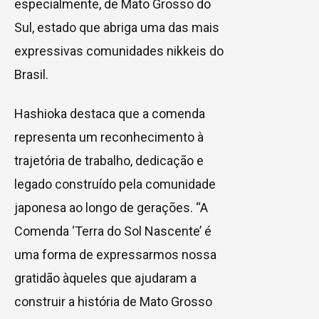
especialmente, de Mato Grosso do
Sul, estado que abriga uma das mais
expressivas comunidades nikkeis do
Brasil.
Hashioka destaca que a comenda
representa um reconhecimento à
trajetória de trabalho, dedicação e
legado construído pela comunidade
japonesa ao longo de gerações. “A
Comenda ‘Terra do Sol Nascente’ é
uma forma de expressarmos nossa
gratidão àqueles que ajudaram a
construir a história de Mato Grosso