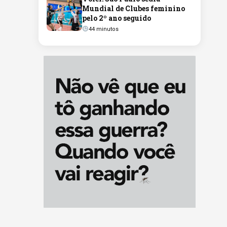
Mundial de Clubes feminino
pelo 2º ano seguido
44 minutos