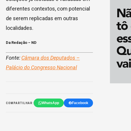
diferentes contextos, com potencial
de serem replicadas em outras
localidades.
Da Redação – ND
Fonte:
Câmara dos Deputados –
Palácio do Congresso Nacional
WhatsApp
Facebook
COMPARTILHAR: