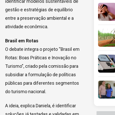
identificar modelos sustentáveis de
gestão e estratégias de equilíbrio
entre a preservação ambiental e a
atividade econômica.
Brasil em Rotas
O debate integra o projeto “Brasil em
Rotas: Boas Práticas e Inovação no
Turismo”, criado pela comissão para
subsidiar a formulação de políticas
públicas para diferentes segmentos
do turismo nacional.
A ideia, explica Daniela, é identificar
soluções já testadas e validadas em