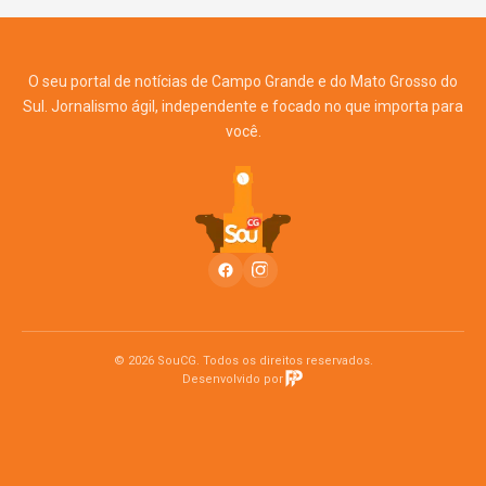
O seu portal de notícias de Campo Grande e do Mato Grosso do
Sul. Jornalismo ágil, independente e focado no que importa para
você.
© 2026 SouCG. Todos os direitos reservados.
Desenvolvido por