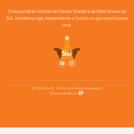
O seu portal de notícias de Campo Grande e do Mato Grosso do
Sul. Jornalismo ágil, independente e focado no que importa para
você.
© 2026 SouCG. Todos os direitos reservados.
Desenvolvido por