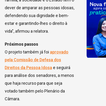
dever de amparar as pessoas idosas,
defendendo sua dignidade e bem-
estar e garantindo-lhes o direito à
vida”, afirmou a relatora.
Próximos passos
O projeto também já foi
aprovado
pela Comissão de Defesa dos
Direitos da Pessoa Idosa
e seguirá
para análise dos senadores, a menos
que haja recurso para que seja
votado também pelo Plenário da
Câmara.