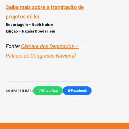
Saiba mais sobre a tramitação de
projetos de lei
Reportagem – Noéli Nobre
Edição – Natalia Doederlein
Fonte:
Câmara dos Deputados –
Palácio do Congresso Nacional
WhatsApp
Facebook
COMPARTILHAR: