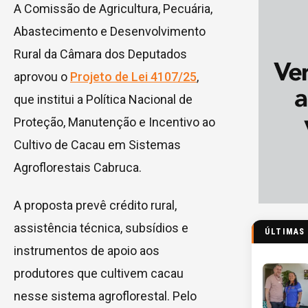
A Comissão de Agricultura, Pecuária,
Abastecimento e Desenvolvimento
Rural da Câmara dos Deputados
aprovou o
Projeto de Lei 4107/25
,
que institui a Política Nacional de
Proteção, Manutenção e Incentivo ao
Cultivo de Cacau em Sistemas
Agroflorestais Cabruca.
A proposta prevê crédito rural,
assistência técnica, subsídios e
ÚLTIMAS
instrumentos de apoio aos
produtores que cultivem cacau
nesse sistema agroflorestal. Pelo