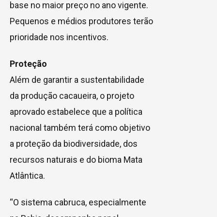
base no maior preço no ano vigente.
Pequenos e médios produtores terão
prioridade nos incentivos.
Proteção
Além de garantir a sustentabilidade
da produção cacaueira, o projeto
aprovado estabelece que a política
nacional também terá como objetivo
a proteção da biodiversidade, dos
recursos naturais e do bioma Mata
Atlântica.
“O sistema cabruca, especialmente