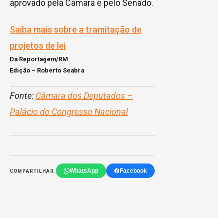
aprovado pela Câmara e pelo Senado.
Saiba mais sobre a tramitação de
projetos de lei
Da Reportagem/RM
Edição – Roberto Seabra
Fonte:
Câmara dos Deputados –
Palácio do Congresso Nacional
WhatsApp
Facebook
COMPARTILHAR: