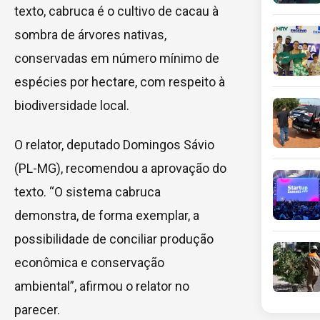
texto, cabruca é o cultivo de cacau à
sombra de árvores nativas,
conservadas em número mínimo de
espécies por hectare, com respeito à
biodiversidade local.
O relator, deputado Domingos Sávio
(PL-MG), recomendou a aprovação do
texto. “O sistema cabruca
demonstra, de forma exemplar, a
possibilidade de conciliar produção
econômica e conservação
ambiental”, afirmou o relator no
parecer.