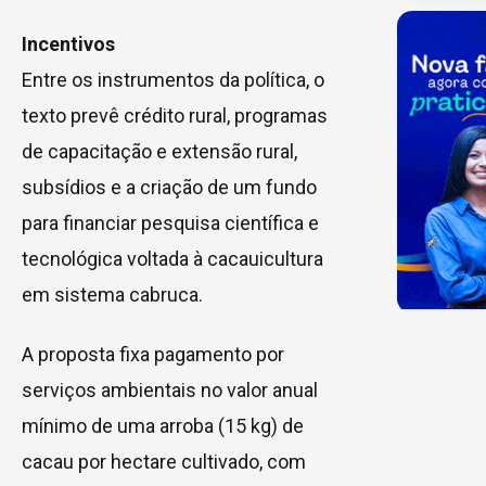
Incentivos
Entre os instrumentos da política, o
texto prevê crédito rural, programas
de capacitação e extensão rural,
subsídios e a criação de um fundo
para financiar pesquisa científica e
tecnológica voltada à cacauicultura
em sistema cabruca.
A proposta fixa pagamento por
serviços ambientais no valor anual
mínimo de uma arroba (15 kg) de
cacau por hectare cultivado, com