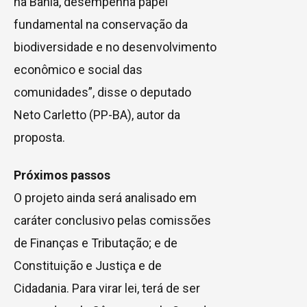
na Bahia, desempenha papel
fundamental na conservação da
biodiversidade e no desenvolvimento
econômico e social das
comunidades”, disse o deputado
Neto Carletto (PP-BA), autor da
proposta.
Próximos passos
O projeto ainda será analisado em
caráter conclusivo
pelas comissões
de Finanças e Tributação; e de
Constituição e Justiça e de
Cidadania. Para virar lei, terá de ser