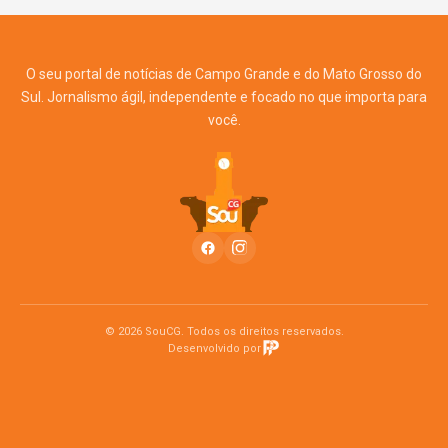
O seu portal de notícias de Campo Grande e do Mato Grosso do
Sul. Jornalismo ágil, independente e focado no que importa para
você.
© 2026 SouCG. Todos os direitos reservados.
Desenvolvido por