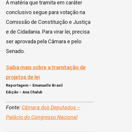
A matéria que tramita em
caráter
conclusivo
segue para votação na
Comissão de Constituição e Justiça
e de Cidadania. Para virar lei, precisa
ser aprovada pela Câmara e pelo
Senado.
Saiba mais sobre a tramitação de
projetos de lei
Reportagem – Emanuelle Brasil
Edição – Ana Chalub
Fonte:
Câmara dos Deputados –
Palácio do Congresso Nacional