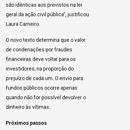
são idênticas aos previstos na lei
geral da ação civil pública”, justificou
Laura Carneiro.
O novo texto determina que o valor
de condenações por fraudes
financeiras deve voltar para os
investidores, na proporção do
prejuízo de cada um. O envio para
fundos públicos ocorre apenas
quando não for possível devolver o
dinheiro às vítimas.
Próximos passos