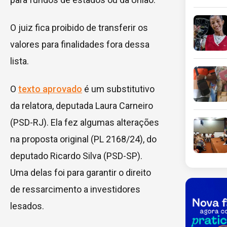
O juiz fica proibido de transferir os
valores para finalidades fora dessa
lista.
O
texto aprovado
é um
substitutivo
da relatora, deputada Laura Carneiro
(PSD-RJ). Ela fez algumas alterações
na proposta original (PL 2168/24), do
deputado Ricardo Silva (PSD-SP).
Uma delas foi para garantir o direito
de ressarcimento a investidores
lesados.