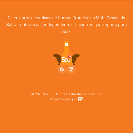
O seu portal de notícias de Campo Grande e do Mato Grosso do
Sul. Jornalismo ágil, independente e focado no que importa para
você.
© 2026 SouCG. Todos os direitos reservados.
Desenvolvido por