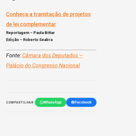
Conheça a tramitação de projetos
de lei complementar
Reportagem – Paula Bittar
Edição – Roberto Seabra
Fonte:
Câmara dos Deputados –
Palácio do Congresso Nacional
WhatsApp
Facebook
COMPARTILHAR: