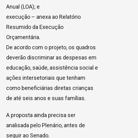
Anual (
LOA
); e
execução – anexa ao Relatório
Resumido da Execução
Orçamentária.
De acordo com o projeto, os quadros
deverão discriminar as despesas em
educação, saúde, assistência social e
ações intersetoriais que tenham
como beneficiárias diretas crianças
de até seis anos e suas famílias.
A proposta ainda precisa ser
analisada pelo Plenário, antes de
seguir ao Senado.