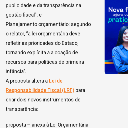
publicidade e da transparência na
gestão fiscal”; e
Planejamento orçamentário: segundo
o relator, “a lei orçamentária deve
refletir as prioridades do Estado,
tornando explícita a alocação de
recursos para políticas de primeira
infância”.
A proposta altera a
Lei de
Responsabilidade Fiscal (LRF)
para
criar dois novos instrumentos de
transparência:
proposta – anexa à Lei Orçamentária