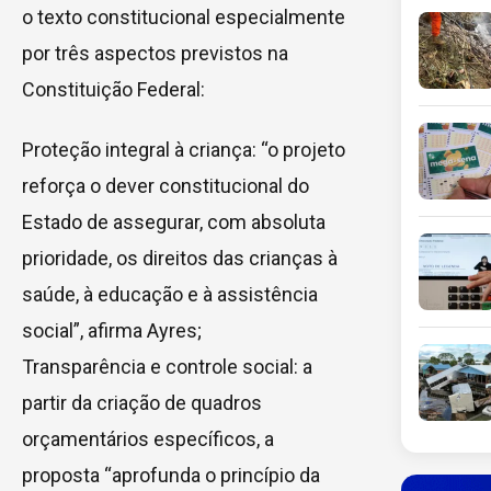
o texto constitucional especialmente
por três aspectos previstos na
Constituição Federal:
Proteção integral à criança: “o projeto
reforça o dever constitucional do
Estado de assegurar, com absoluta
prioridade, os direitos das crianças à
saúde, à educação e à assistência
social”, afirma Ayres;
Transparência e controle social: a
partir da criação de quadros
orçamentários específicos, a
proposta “aprofunda o princípio da