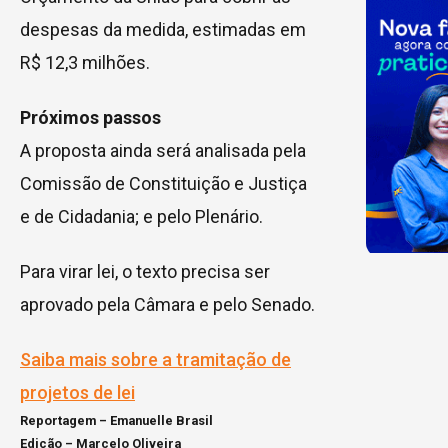
despesas da medida, estimadas em
R$ 12,3 milhões.
Próximos passos
A proposta ainda será analisada pela
Comissão de Constituição e Justiça
e de Cidadania; e pelo Plenário.
Para virar lei, o texto precisa ser
aprovado pela Câmara e pelo Senado.
Saiba mais sobre a tramitação de
projetos de lei
Reportagem – Emanuelle Brasil
Edição – Marcelo Oliveira