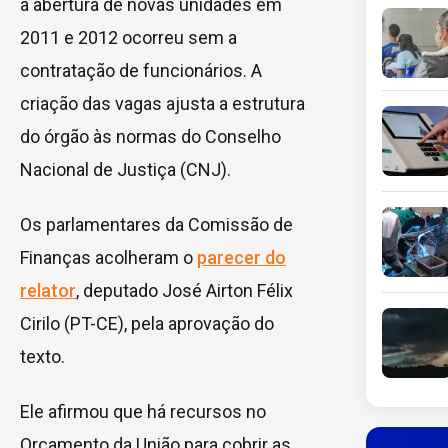
a abertura de novas unidades em
2011 e 2012 ocorreu sem a
contratação de funcionários. A
criação das vagas ajusta a estrutura
do órgão às normas do Conselho
Nacional de Justiça (CNJ).
Os parlamentares da Comissão de
Finanças acolheram o
parecer do
relator
, deputado José Airton Félix
Cirilo (PT-CE), pela aprovação do
texto.
Ele afirmou que há recursos no
Orçamento da União para cobrir as