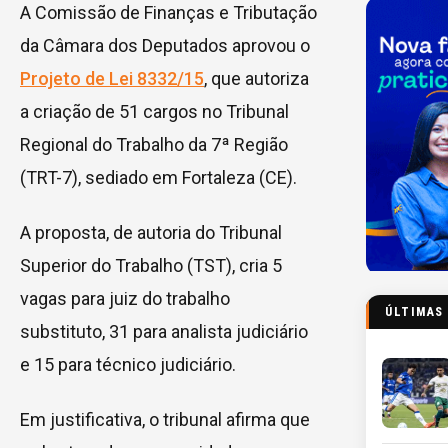
A Comissão de Finanças e Tributação
da Câmara dos Deputados aprovou o
Projeto de Lei 8332/15
, que autoriza
a criação de 51 cargos no Tribunal
Regional do Trabalho da 7ª Região
(TRT-7), sediado em Fortaleza (CE).
A proposta, de autoria do Tribunal
Superior do Trabalho (TST), cria 5
vagas para juiz do trabalho
ÚLTIMAS
substituto, 31 para analista judiciário
e 15 para técnico judiciário.
Em justificativa, o tribunal afirma que