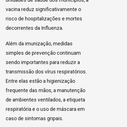
vacina reduz significativamente o
risco de hospitalizações e mortes
decorrentes da Influenza.
Além da imunização, medidas
simples de prevenção continuam
sendo importantes para reduzir a
transmissão dos vírus respiratórios.
Entre elas estão a higienização
frequente das mãos, a manutenção
de ambientes ventilados, a etiqueta
respiratória e o uso de máscara em
caso de sintomas gripais.