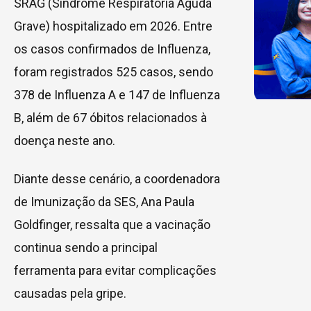
SRAG (Síndrome Respiratória Aguda
Grave) hospitalizado em 2026. Entre
os casos confirmados de Influenza,
foram registrados 525 casos, sendo
378 de Influenza A e 147 de Influenza
B, além de 67 óbitos relacionados à
doença neste ano.
Diante desse cenário, a coordenadora
de Imunização da SES, Ana Paula
Goldfinger, ressalta que a vacinação
continua sendo a principal
ferramenta para evitar complicações
causadas pela gripe.