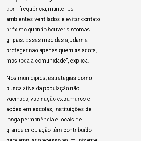
com frequência, manter os
ambientes ventilados e evitar contato
próximo quando houver sintomas
gripais. Essas medidas ajudam a
proteger não apenas quem as adota,
mas toda a comunidade”, explica.
Nos municípios, estratégias como
busca ativa da população não
vacinada, vacinação extramuros e
ações em escolas, instituições de
longa permanência e locais de
grande circulação têm contribuído
para ampliar o acesso ao imunizante.