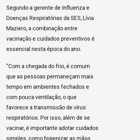
Segundo a gerente de Influenza e
Doenças Respiratórias da SES, Lívia
Maziero, a combinação entre
vacinação e cuidados preventivos é
essencial nesta época do ano.
“Com a chegada do frio, é comum
que as pessoas permaneçam mais
tempo em ambientes fechados e
com pouca ventilação, o que
favorece a transmissão de vírus
respiratórios. Por isso, além de se
vacinar, é importante adotar cuidados
simples, como higienizar as mãos