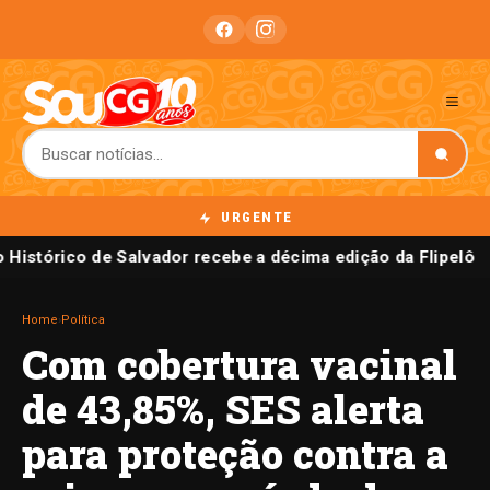
URGENTE
 Histórico de Salvador recebe a décima edição da Flipelô
Home
›
Política
Com cobertura vacinal
de 43,85%, SES alerta
para proteção contra a