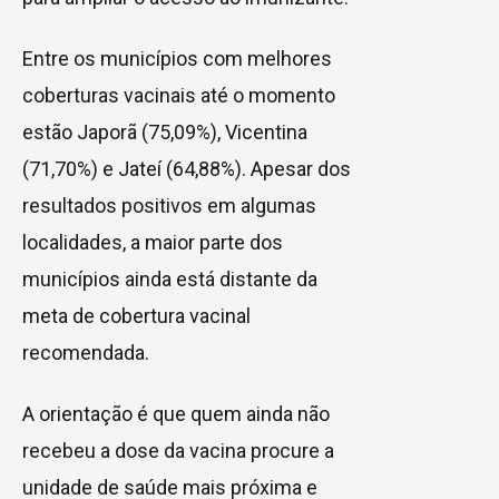
Entre os municípios com melhores
coberturas vacinais até o momento
estão Japorã (75,09%), Vicentina
(71,70%) e Jateí (64,88%). Apesar dos
resultados positivos em algumas
localidades, a maior parte dos
municípios ainda está distante da
meta de cobertura vacinal
recomendada.
A orientação é que quem ainda não
recebeu a dose da vacina procure a
unidade de saúde mais próxima e