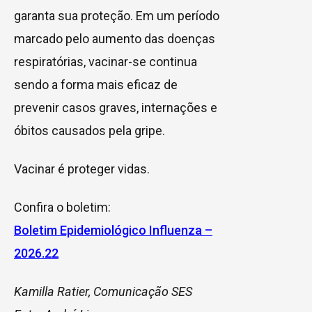
garanta sua proteção. Em um período
marcado pelo aumento das doenças
respiratórias, vacinar-se continua
sendo a forma mais eficaz de
prevenir casos graves, internações e
óbitos causados pela gripe.
Vacinar é proteger vidas.
Confira o boletim:
Boletim Epidemiológico Influenza –
2026.22
Kamilla Ratier, Comunicação SES