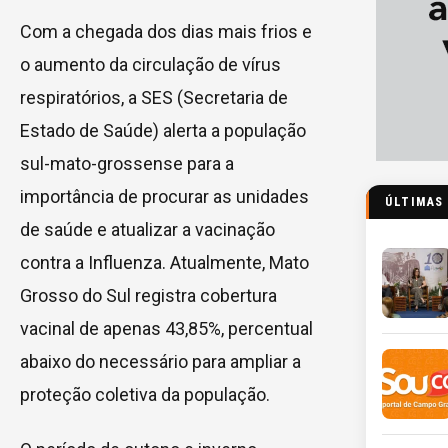
Com a chegada dos dias mais frios e
o aumento da circulação de vírus
respiratórios, a SES (Secretaria de
Estado de Saúde) alerta a população
sul-mato-grossense para a
importância de procurar as unidades
ÚLTIMAS
de saúde e atualizar a vacinação
contra a Influenza. Atualmente, Mato
Grosso do Sul registra cobertura
vacinal de apenas 43,85%, percentual
abaixo do necessário para ampliar a
proteção coletiva da população.