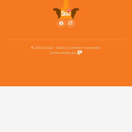
© 2026 SouCG. Todos os direitos reservados.
Desenvolvido por