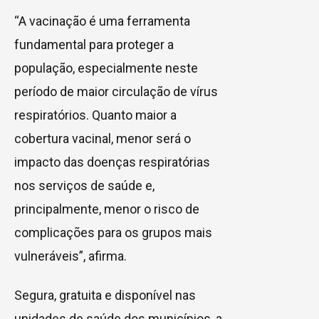
“A vacinação é uma ferramenta
fundamental para proteger a
população, especialmente neste
período de maior circulação de vírus
respiratórios. Quanto maior a
cobertura vacinal, menor será o
impacto das doenças respiratórias
nos serviços de saúde e,
principalmente, menor o risco de
complicações para os grupos mais
vulneráveis”, afirma.
Segura, gratuita e disponível nas
unidades de saúde dos municípios, a