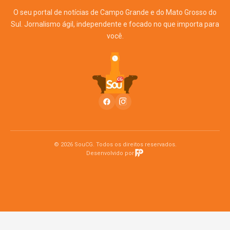
O seu portal de notícias de Campo Grande e do Mato Grosso do
Sul. Jornalismo ágil, independente e focado no que importa para
você.
© 2026 SouCG. Todos os direitos reservados.
Desenvolvido por