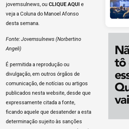
jovemsulnews, ou
CLIQUE AQUI
e
veja a Coluna do Manoel Afonso
desta semana.
Fonte: Jovemsulnews (Norbertino
Angeli)
É permitida a reprodução ou
divulgação, em outros órgãos de
comunicação, de notícias ou artigos
publicados nesta website, desde que
expressamente citada a fonte,
ficando aquele que desatender a esta
determinação sujeito às sanções