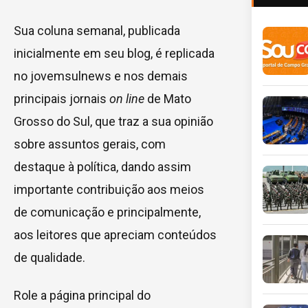
Sua coluna semanal, publicada
inicialmente em seu blog, é replicada
no jovemsulnews e nos demais
principais jornais
on line
de Mato
Grosso do Sul, que traz a sua opinião
sobre assuntos gerais, com
destaque à política, dando assim
importante contribuição aos meios
de comunicação e principalmente,
aos leitores que apreciam conteúdos
de qualidade.
Role a página principal do