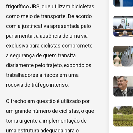
frigorífico JBS, que utilizam bicicletas
como meio de transporte. De acordo
com a justificativa apresentada pelo
parlamentar, a ausência de uma via
exclusiva para ciclistas compromete
a segurança de quem transita
diariamente pelo trajeto, expondo os
trabalhadores a riscos em uma
rodovia de tráfego intenso.
O trecho em questão é utilizado por
um grande número de ciclistas, o que
torna urgente a implementação de
uma estrutura adequada para o