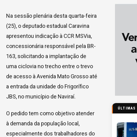
Na sessão plenária desta quarta-feira
(25), o deputado estadual Caravina
apresentou indicação à CCR MSVia,
concessionária responsável pela BR-
163, solicitando a implantação de
uma ciclovia no trecho entre o trevo
de acesso à Avenida Mato Grosso até
a entrada da unidade do Frigorífico
JBS, no município de Naviraí.
ÚLTIMAS
O pedido tem como objetivo atender
à demanda da população local,
especialmente dos trabalhadores do