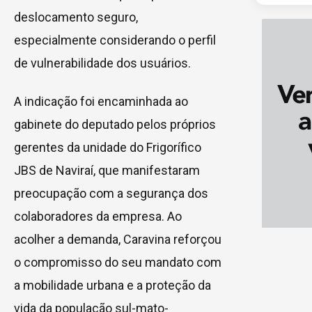
deslocamento seguro,
especialmente considerando o perfil
de vulnerabilidade dos usuários.
A indicação foi encaminhada ao
gabinete do deputado pelos próprios
gerentes da unidade do Frigorífico
JBS de Naviraí, que manifestaram
preocupação com a segurança dos
colaboradores da empresa. Ao
acolher a demanda, Caravina reforçou
o compromisso do seu mandato com
a mobilidade urbana e a proteção da
vida da população sul-mato-