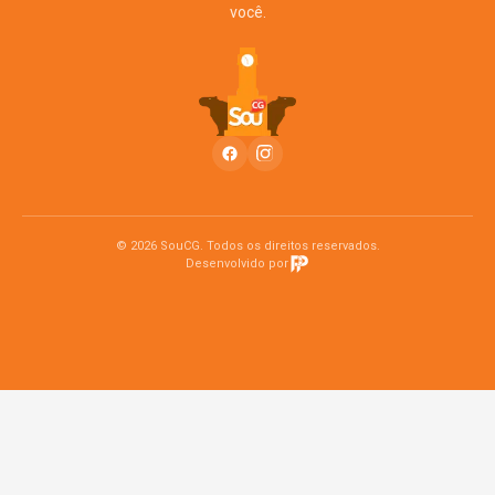
você.
© 2026 SouCG. Todos os direitos reservados.
Desenvolvido por