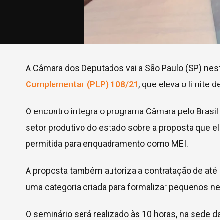
A Câmara dos Deputados vai a São Paulo (SP) nesta
Complementar (PLP) 108/21
, que eleva o limite
O encontro integra o programa Câmara pelo Brasil 
setor produtivo do estado sobre a proposta que ele
permitida para enquadramento como MEI.
A proposta também autoriza a contratação de até 
uma categoria criada para formalizar pequenos ne
O seminário será realizado às 10 horas, na sede 