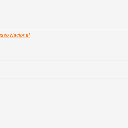
esso Nacional