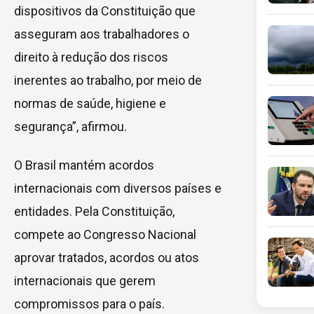
dispositivos da Constituição que
asseguram aos trabalhadores o
direito à redução dos riscos
inerentes ao trabalho, por meio de
normas de saúde, higiene e
segurança”, afirmou.
O Brasil mantém acordos
internacionais com diversos países e
entidades. Pela Constituição,
compete ao Congresso Nacional
aprovar tratados, acordos ou atos
internacionais que gerem
compromissos para o país.