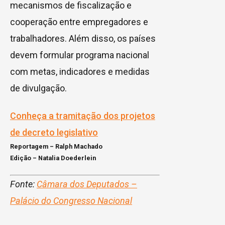
mecanismos de fiscalização e
cooperação entre empregadores e
trabalhadores. Além disso, os países
devem formular programa nacional
com metas, indicadores e medidas
de divulgação.
Conheça a tramitação dos projetos
de decreto legislativo
Reportagem – Ralph Machado
Edição – Natalia Doederlein
Fonte:
Câmara dos Deputados –
Palácio do Congresso Nacional