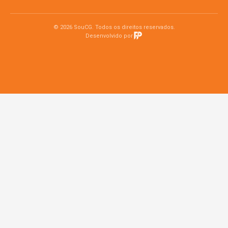
© 2026 SouCG. Todos os direitos reservados.
Desenvolvido por