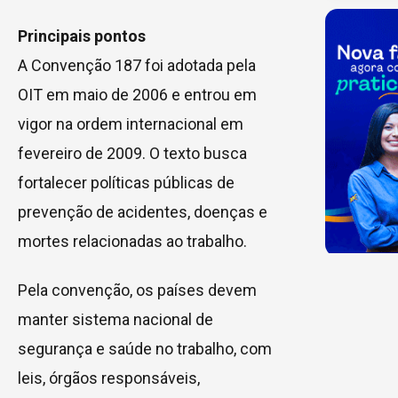
Principais pontos
A Convenção 187 foi adotada pela
OIT em maio de 2006 e entrou em
vigor na ordem internacional em
fevereiro de 2009. O texto busca
fortalecer políticas públicas de
prevenção de acidentes, doenças e
mortes relacionadas ao trabalho.
Pela convenção, os países devem
manter sistema nacional de
segurança e saúde no trabalho, com
leis, órgãos responsáveis,