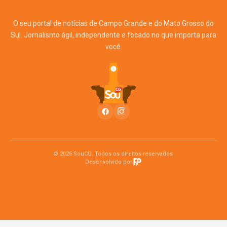
O seu portal de notícias de Campo Grande e do Mato Grosso do
Sul. Jornalismo ágil, independente e focado no que importa para
você.
© 2026 SouCG. Todos os direitos reservados.
Desenvolvido por