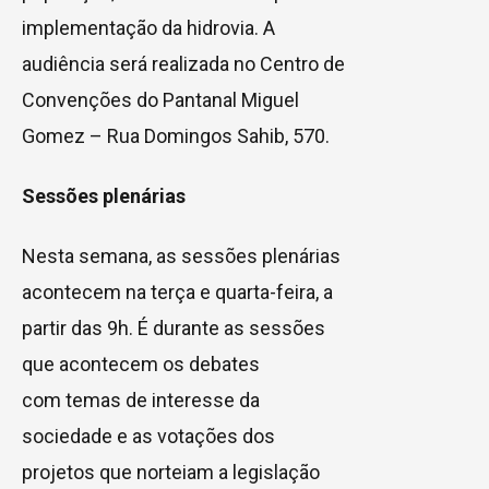
implementação da hidrovia. A
audiência será realizada no Centro de
Convenções do Pantanal Miguel
Gomez – Rua Domingos Sahib, 570.
Sessões plenárias
Nesta semana, as sessões plenárias
acontecem na terça e quarta-feira, a
partir das 9h. É durante as sessões
que acontecem os debates
com temas de interesse da
sociedade e as votações dos
projetos que norteiam a legislação