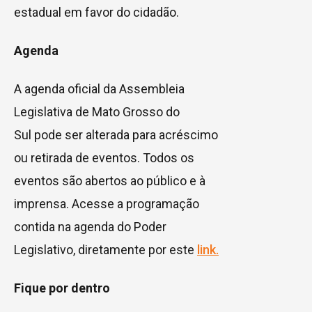
estadual em favor do cidadão.
Agenda
A agenda oficial da Assembleia
Legislativa de Mato Grosso do
Sul pode ser alterada para acréscimo
ou retirada de eventos. Todos os
eventos são abertos ao público e à
imprensa. Acesse a programação
contida na agenda do Poder
Legislativo, diretamente por este
link.
Fique por dentro