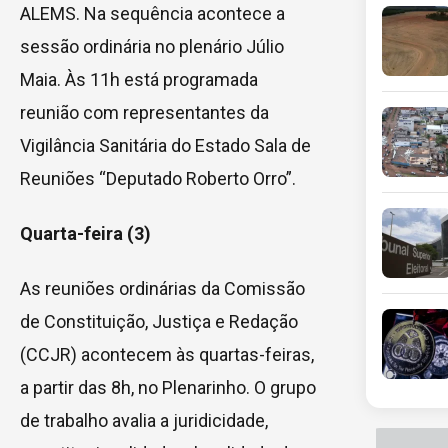
ALEMS. Na sequência acontece a
sessão ordinária no plenário Júlio
Maia. Às 11h está programada
reunião com representantes da
Vigilância Sanitária do Estado Sala de
Reuniões “Deputado Roberto Orro”.
Quarta-feira (3)
As reuniões ordinárias da Comissão
de Constituição, Justiça e Redação
(CCJR) acontecem às quartas-feiras,
a partir das 8h, no Plenarinho. O grupo
de trabalho avalia a juridicidade,