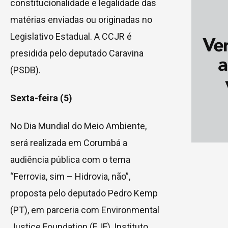
constitucionalidade e legalidade das
matérias enviadas ou originadas no
Legislativo Estadual. A CCJR é
presidida pelo deputado Caravina
(PSDB).
Sexta-feira (5)
No Dia Mundial do Meio Ambiente,
será realizada em Corumbá a
audiência pública com o tema
“Ferrovia, sim – Hidrovia, não”,
proposta pelo deputado Pedro Kemp
(PT), em parceria com Environmental
Justice Foundation (EJF), Instituto