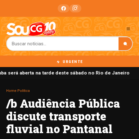
URGENTE
ba será aberta na tarde deste sábado no Rio de Janeiro
Home
›
Política
/b Audiência Pública
discute transporte
fluvial no Pantanal