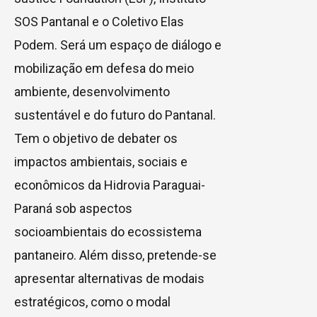
SOS Pantanal e o Coletivo Elas
Podem. Será um espaço de diálogo e
mobilização em defesa do meio
ambiente, desenvolvimento
sustentável e do futuro do Pantanal.
Tem o objetivo de debater os
impactos ambientais, sociais e
econômicos da Hidrovia Paraguai-
Paraná sob aspectos
socioambientais do ecossistema
pantaneiro. Além disso, pretende-se
apresentar alternativas de modais
estratégicos, como o modal