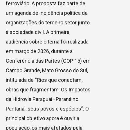
ferroviário. A proposta faz parte de
um agenda de incidência política de
organizações do terceiro setor junto
à sociedade civil. A primeira
audiência sobre o tema foi realizada
em março de 2026, durante a
Conferência das Partes (COP 15) em
Campo Grande, Mato Grosso do Sul,
intitulada de “Rios que conectam,
obras que fragmentam: Os Impactos
da Hidrovia Paraguai–Paraná no
Pantanal, seus povos e espécies”. O
principal objetivo agora é ouvir a
população, os mais afetados pela