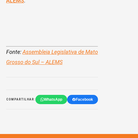
ALEMS
.
Fonte:
Assembleia Legislativa de Mato
Grosso do Sul – ALEMS
WhatsApp
Facebook
COMPARTILHAR: