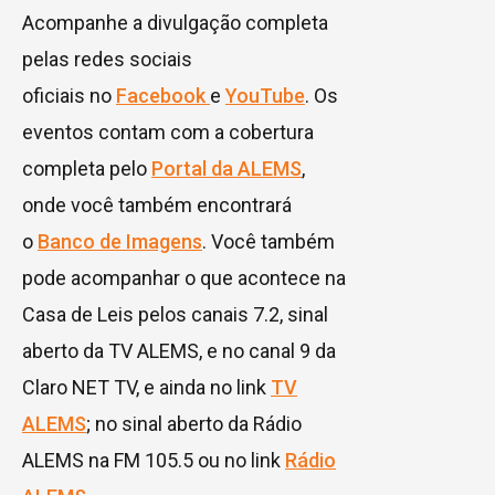
Acompanhe a divulgação completa
pelas redes sociais
oficiais no
Facebook
e
YouTube
. Os
eventos contam com a cobertura
completa pelo
Portal da ALEMS
,
onde você também encontrará
o
Banco de Imagens
. Você também
pode acompanhar o que acontece na
Casa de Leis pelos canais 7.2, sinal
aberto da TV ALEMS, e no canal 9 da
Claro NET TV, e ainda no link
TV
ALEMS
; no sinal aberto da Rádio
ALEMS na FM 105.5 ou no link
Rádio