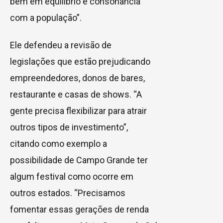
bem em equilíbrio e consonância
com a população”.
Ele defendeu a revisão de
legislações que estão prejudicando
empreendedores, donos de bares,
restaurante e casas de shows. “A
gente precisa flexibilizar para atrair
outros tipos de investimento”,
citando como exemplo a
possibilidade de Campo Grande ter
algum festival como ocorre em
outros estados. “Precisamos
fomentar essas gerações de renda