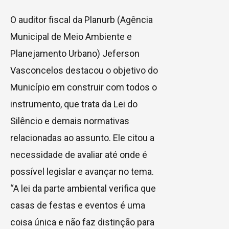
O auditor fiscal da Planurb (Agência
Municipal de Meio Ambiente e
Planejamento Urbano) Jeferson
Vasconcelos destacou o objetivo do
Município em construir com todos o
instrumento, que trata da Lei do
Silêncio e demais normativas
relacionadas ao assunto. Ele citou a
necessidade de avaliar até onde é
possível legislar e avançar no tema.
“A lei da parte ambiental verifica que
casas de festas e eventos é uma
coisa única e não faz distinção para