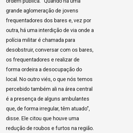
ordem pública. “Quando há uma
grande aglomeração de jovens
frequentadores dos bares e, vez por
outra, há uma interdição de via onde a
polícia militar é chamada para
desobstruir, conversar com os bares,
os frequentadores e realizar de
forma ordeira a desocupação do
local. No outro viés, o que nós temos
percebido também ali na área central
é a presença de alguns ambulantes
que, de forma irregular, têm atuado”,
disse. Ele citou que houve uma
redução de roubos e furtos na região.