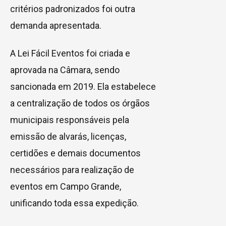
critérios padronizados foi outra
demanda apresentada.
A Lei Fácil Eventos foi criada e
aprovada na Câmara, sendo
sancionada em 2019. Ela estabelece
a centralização de todos os órgãos
municipais responsáveis pela
emissão de alvarás, licenças,
certidões e demais documentos
necessários para realização de
eventos em Campo Grande,
unificando toda essa expedição.