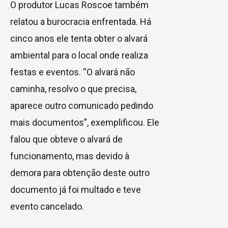
O produtor Lucas Roscoe também
relatou a burocracia enfrentada. Há
cinco anos ele tenta obter o alvará
ambiental para o local onde realiza
festas e eventos. “O alvará não
caminha, resolvo o que precisa,
aparece outro comunicado pedindo
mais documentos”, exemplificou. Ele
falou que obteve o alvará de
funcionamento, mas devido à
demora para obtenção deste outro
documento já foi multado e teve
evento cancelado.