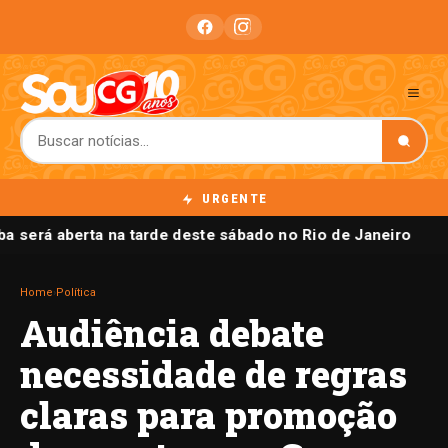
URGENTE
a será aberta na tarde deste sábado no Rio de Janeiro
Home
›
Política
Audiência debate
necessidade de regras
claras para promoção