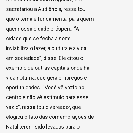
secretariou a Audiência, ressaltou
que o tema é fundamental para quem
quer nossa cidade próspera. “A
cidade que se fecha a noite
inviabiliza o lazer, a cultura e a vida
em sociedade”, disse. Ele citou o
exemplo de outras capitais onde há
vida noturna, que gera empregos e
oportunidades. “Você vê vazio no
centro e não vê estímulo para esse
vazio”, ressaltou o vereador, que
elogiou o fato das comemorações de
Natal terem sido levadas para o