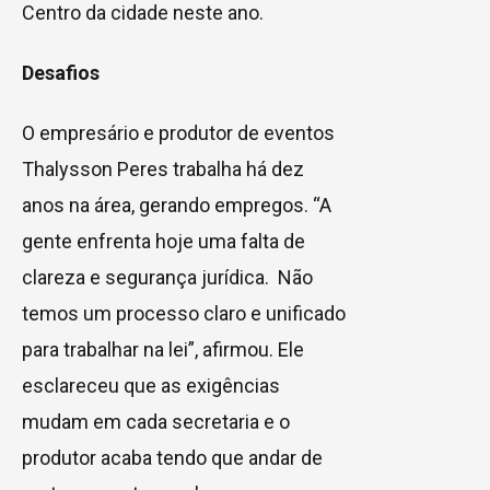
Centro da cidade neste ano.
Desafios
O empresário e produtor de eventos
Thalysson Peres trabalha há dez
anos na área, gerando empregos. “A
gente enfrenta hoje uma falta de
clareza e segurança jurídica. Não
temos um processo claro e unificado
para trabalhar na lei”, afirmou. Ele
esclareceu que as exigências
mudam em cada secretaria e o
produtor acaba tendo que andar de