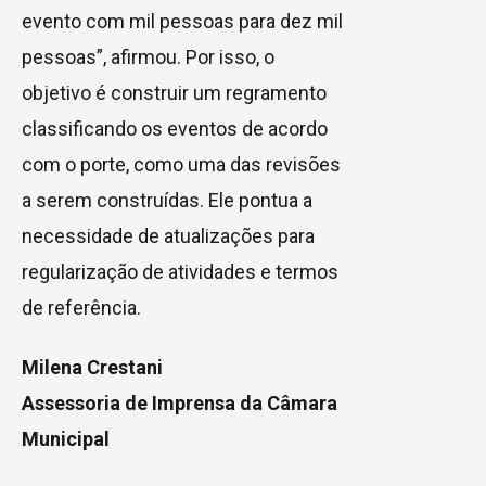
evento com mil pessoas para dez mil
pessoas”, afirmou. Por isso, o
objetivo é construir um regramento
classificando os eventos de acordo
com o porte, como uma das revisões
a serem construídas. Ele pontua a
necessidade de atualizações para
regularização de atividades e termos
de referência.
Milena Crestani
Assessoria de Imprensa da Câmara
Municipal