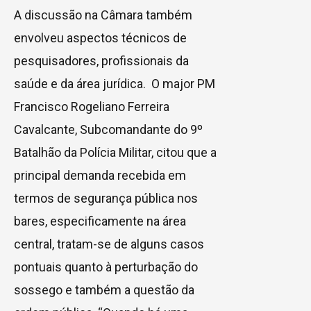
A discussão na Câmara também
envolveu aspectos técnicos de
pesquisadores, profissionais da
saúde e da área jurídica. O major PM
Francisco Rogeliano Ferreira
Cavalcante, Subcomandante do 9º
Batalhão da Polícia Militar, citou que a
principal demanda recebida em
termos de segurança pública nos
bares, especificamente na área
central, tratam-se de alguns casos
pontuais quanto à perturbação do
sossego e também a questão da