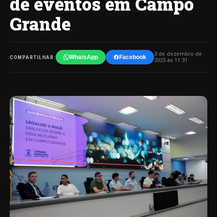
de eventos em Campo
Grande
3 de dezembro de
WhatsApp
Facebook
COMPARTILHAR:
2025 às 11:31