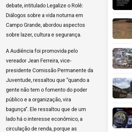
debate, intitulado Legalize o Rolê:
Diálogos sobre a vida noturna em
Campo Grande, abordou aspectos
sobre lazer, cultura e segurança.
A Audiência foi promovida pelo
vereador Jean Ferreira, vice-
presidente Comissão Permanente da
Juventude, ressaltou que “quando a
gente não tem o fomento do poder
público e a organização, vira
bagunça”. Ele ressaltou que de um
lado há o interesse econômico, a
circulação de renda, porque as