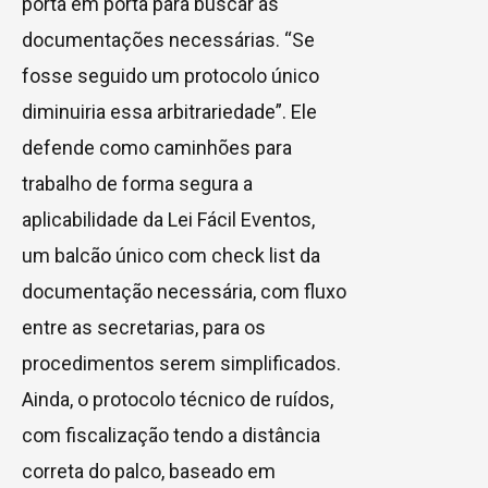
porta em porta para buscar as
documentações necessárias. “Se
fosse seguido um protocolo único
diminuiria essa arbitrariedade”. Ele
defende como caminhões para
trabalho de forma segura a
aplicabilidade da Lei Fácil Eventos,
um balcão único com check list da
documentação necessária, com fluxo
entre as secretarias, para os
procedimentos serem simplificados.
Ainda, o protocolo técnico de ruídos,
com fiscalização tendo a distância
correta do palco, baseado em