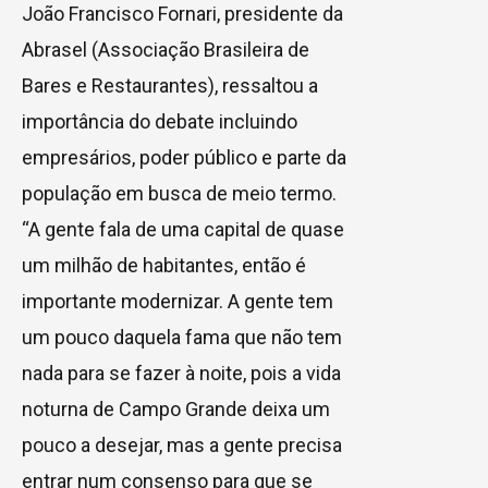
João Francisco Fornari, presidente da
Abrasel (Associação Brasileira de
Bares e Restaurantes), ressaltou a
importância do debate incluindo
empresários, poder público e parte da
população em busca de meio termo.
“A gente fala de uma capital de quase
um milhão de habitantes, então é
importante modernizar. A gente tem
um pouco daquela fama que não tem
nada para se fazer à noite, pois a vida
noturna de Campo Grande deixa um
pouco a desejar, mas a gente precisa
entrar num consenso para que se