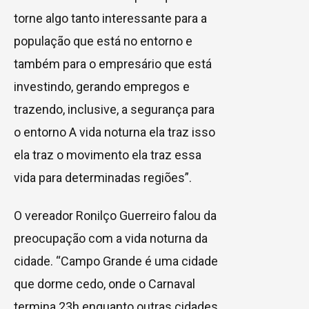
torne algo tanto interessante para a
população que está no entorno e
também para o empresário que está
investindo, gerando empregos e
trazendo, inclusive, a segurança para
o entorno A vida noturna ela traz isso
ela traz o movimento ela traz essa
vida para determinadas regiões”.
O vereador Ronilço Guerreiro falou da
preocupação com a vida noturna da
cidade. “Campo Grande é uma cidade
que dorme cedo, onde o Carnaval
termina 23h enquanto outras cidades