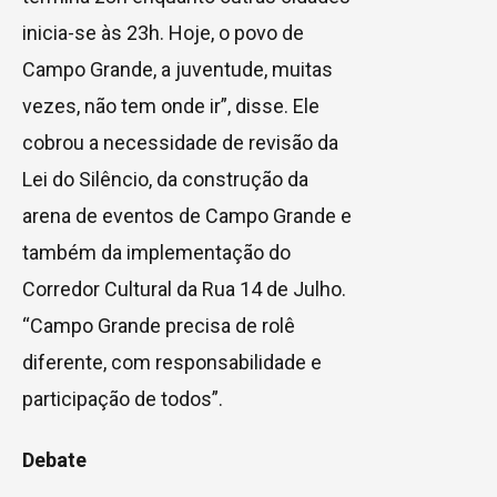
inicia-se às 23h. Hoje, o povo de
Campo Grande, a juventude, muitas
vezes, não tem onde ir”, disse. Ele
cobrou a necessidade de revisão da
Lei do Silêncio, da construção da
arena de eventos de Campo Grande e
também da implementação do
Corredor Cultural da Rua 14 de Julho.
“Campo Grande precisa de rolê
diferente, com responsabilidade e
participação de todos”.
Debate