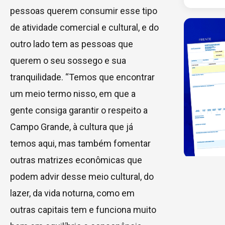
pessoas querem consumir esse tipo
de atividade comercial e cultural, e do
outro lado tem as pessoas que
querem o seu sossego e sua
tranquilidade. “Temos que encontrar
um meio termo nisso, em que a
gente consiga garantir o respeito a
Campo Grande, à cultura que já
temos aqui, mas também fomentar
outras matrizes econômicas que
podem advir desse meio cultural, do
lazer, da vida noturna, como em
outras capitais tem e funciona muito