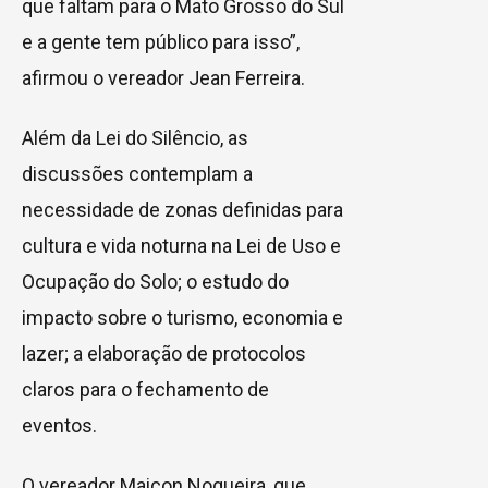
que faltam para o Mato Grosso do Sul
e a gente tem público para isso”,
afirmou o vereador Jean Ferreira.
Além da Lei do Silêncio, as
discussões contemplam a
necessidade de zonas definidas para
cultura e vida noturna na Lei de Uso e
Ocupação do Solo; o estudo do
impacto sobre o turismo, economia e
lazer; a elaboração de protocolos
claros para o fechamento de
eventos.
O vereador Maicon Nogueira, que