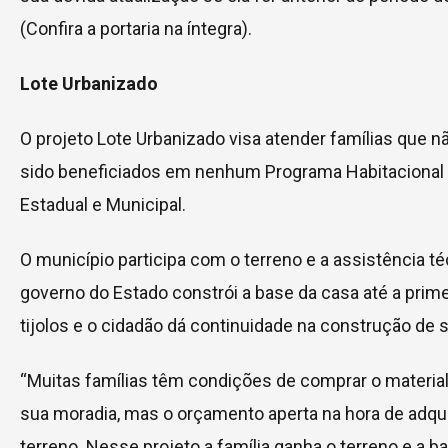
(Confira a portaria na íntegra).
Lote Urbanizado
O projeto Lote Urbanizado visa atender famílias que 
sido beneficiados em nenhum Programa Habitacional 
Estadual e Municipal.
O município participa com o terreno e a assistência téc
governo do Estado constrói a base da casa até a prime
tijolos e o cidadão dá continuidade na construção de 
“Muitas famílias têm condições de comprar o material
sua moradia, mas o orçamento aperta na hora de adqui
terreno. Nesse projeto a família ganha o terreno e a ba