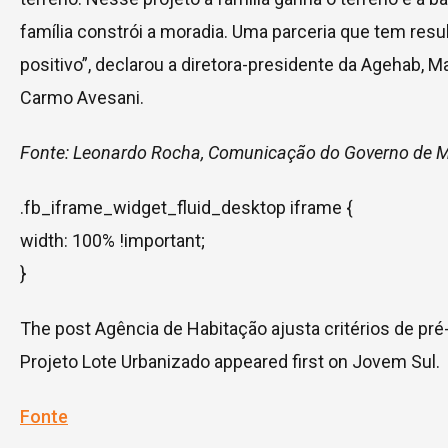
família constrói a moradia. Uma parceria que tem resu
positivo”, declarou a diretora-presidente da Agehab, M
Carmo Avesani.
Fonte: Leonardo Rocha, Comunicação do Governo de 
.fb_iframe_widget_fluid_desktop iframe {
width: 100% !important;
}
The post Agência de Habitação ajusta critérios de pr
Projeto Lote Urbanizado appeared first on Jovem Sul.
Fonte