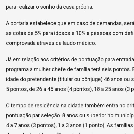
para realizar o sonho da casa própria.
A portaria estabelece que em caso de demandas, ser
as cotas de 5% para idosos e 10% a pessoas com defi
comprovada através de laudo médico.
Já em relação aos critérios de pontuação para entrada
programa a mulher chefe de família terá seis pontos. 
idade do pretendente (titular ou cônjuge) 46 anos ou 
5 pontos, de 26 a 45 anos (4 pontos), 18 a 25 anos (3 
O tempo de residência na cidade também entra no crit
pontuação par seleção. 8 anos ou superior no municípi
4 a 7 anos (3 pontos), 1 a 3 anos (1 ponto). As família