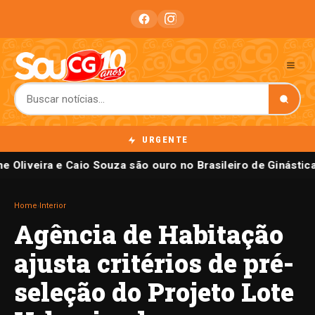
URGENTE
e Oliveira e Caio Souza são ouro no Brasileiro de Ginástica
Home
›
Interior
Agência de Habitação
ajusta critérios de pré-
seleção do Projeto Lote