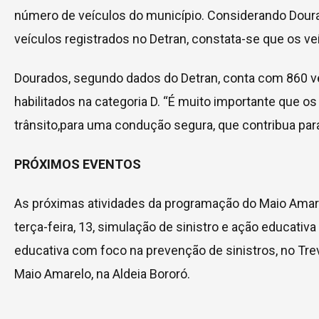
número de veículos do município. Considerando Doura
veículos registrados no Detran, constata-se que os v
Dourados, segundo dados do Detran, conta com 860 veí
habilitados na categoria D. “É muito importante que 
trânsito,para uma condução segura, que contribua para
PRÓXIMOS EVENTOS
As próximas atividades da programação do Maio Amarelo
terça-feira, 13, simulação de sinistro e ação educativ
educativa com foco na prevenção de sinistros, no Trevo
Maio Amarelo, na Aldeia Bororó.