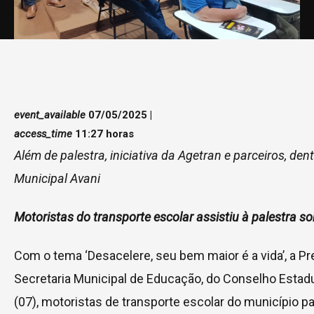
event_available
07/05/2025 |
access_time
11:27 horas
Além de palestra, iniciativa da Agetran e parceiros, d
Municipal Avani
Motoristas do transporte escolar assistiu à palestra s
Com o tema ‘Desacelere, seu bem maior é a vida’, a Pr
Secretaria Municipal de Educação, do Conselho Estad
(07), motoristas de transporte escolar do município pa