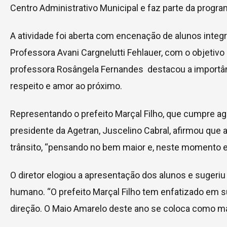
Centro Administrativo Municipal e faz parte da progr
A atividade foi aberta com encenação de alunos integr
Professora Avani Cargnelutti Fehlauer, com o objetivo 
professora Rosângela Fernandes destacou a importân
respeito e amor ao próximo.
Representando o prefeito Marçal Filho, que cumpre age
presidente da Agetran, Juscelino Cabral, afirmou que
trânsito, “pensando no bem maior e, neste momento em
O diretor elogiou a apresentação dos alunos e sugeri
humano. “O prefeito Marçal Filho tem enfatizado em 
direção. O Maio Amarelo deste ano se coloca como marc