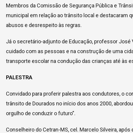
Membros da Comissão de Segurança Pública e Trânsito
municipal em relação ao trânsito local e destacaram
abusos e desrespeito às regras.
Já o secretário-adjunto de Educação, professor José 
cuidado com as pessoas e na construção de uma cidad
transporte escolar na condução das crianças até às es
PALESTRA
Convidado para proferir palestra aos condutores, o co
trânsito de Dourados no início dos anos 2000, abordou
orgulho de conduzir o futuro”.
Conselheiro do Cetran-MS, cel. Marcelo Silveira, após