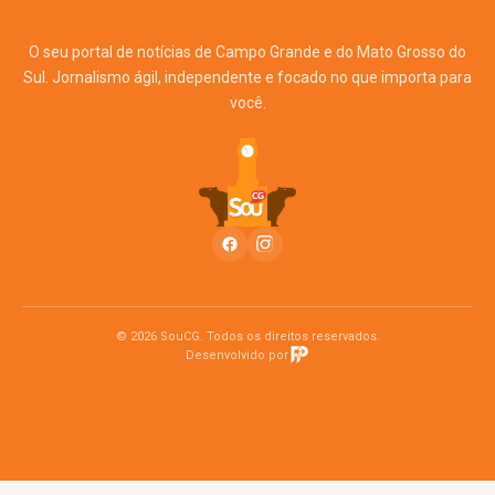
O seu portal de notícias de Campo Grande e do Mato Grosso do
Sul. Jornalismo ágil, independente e focado no que importa para
você.
© 2026 SouCG. Todos os direitos reservados.
Desenvolvido por