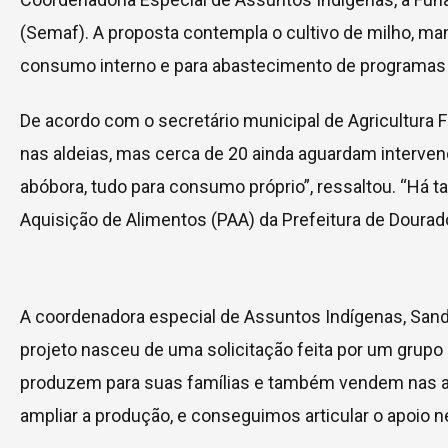
(Semaf). A proposta contempla o cultivo de milho, man
consumo interno e para abastecimento de programas 
De acordo com o secretário municipal de Agricultura F
nas aldeias, mas cerca de 20 ainda aguardam intervenç
abóbora, tudo para consumo próprio”, ressaltou. “H
Aquisição de Alimentos (PAA) da Prefeitura de Dourado
A coordenadora especial de Assuntos Indígenas, Sand
projeto nasceu de uma solicitação feita por um grup
produzem para suas famílias e também vendem nas alde
ampliar a produção, e conseguimos articular o apoio ne