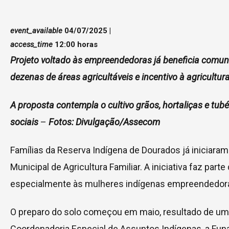
event_available
04/07/2025 |
access_time
12:00 horas
Projeto voltado às empreendedoras já beneficia comun
dezenas de áreas agricultáveis e incentivo à agricultura
A proposta contempla o cultivo grãos, hortaliças e t
sociais
–
Fotos: Divulgação/Assecom
Famílias da Reserva Indígena de Dourados já iniciaram
Municipal de Agricultura Familiar. A iniciativa faz par
especialmente às mulheres indígenas empreendedoras
O preparo do solo começou em maio, resultado de uma 
Coordenadoria Especial de Assuntos Indígenas, a Funai,