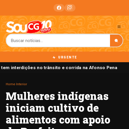
URGENTE
tem interdições no trânsito e corrida na Afonso Pena
Home
›
Interior
Mulheres indígenas
iniciam cultivo de
alimentos com apoio