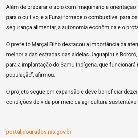
Além de preparar o solo com maquinário e orientação
para o cultivo, e a Funai fornece o combustível para o
segurança alimentar, a autonomia econômica e o prot
O prefeito Marçal Filho destacou a importância da at
melhoria das estradas das aldeias Jaguapiru e Boror
para a implantação do Samu Indígena, que funcionará
população”, afirmou.
O projeto segue em expansão e deve beneficiar deze
condições de vida por meio da agricultura sustentável 
portal.dourados.ms.gov.br