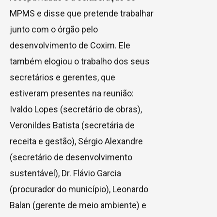
MPMS e disse que pretende trabalhar
junto com o órgão pelo
desenvolvimento de Coxim. Ele
também elogiou o trabalho dos seus
secretários e gerentes, que
estiveram presentes na reunião:
Ivaldo Lopes (secretário de obras),
Veronildes Batista (secretária de
receita e gestão), Sérgio Alexandre
(secretário de desenvolvimento
sustentável), Dr. Flávio Garcia
(procurador do município), Leonardo
Balan (gerente de meio ambiente) e