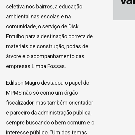
seletiva nos bairros, a educação
ambiental nas escolas e na
comunidade, o serviço de Disk
Entulho para a destinação correta de
materiais de construção, podas de
árvore e o acompanhamento das
empresas Limpa Fossas.
Edilson Magro destacou o papel do
MPMS não só como um órgão
fiscalizador, mas também orientador
e parceiro da administração pública,
sempre buscando o bem comum e o
interesse público. “Um dos temas