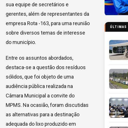
sua equipe de secretários e
gerentes, além de representantes da
empresa Rota -163, para uma reunião
ÚLTIMAS
sobre diversos temas de interesse
do município.
Entre os assuntos abordados,
destaca-se a questão dos resíduos
sólidos, que foi objeto de uma
audiência pública realizada na
Câmara Municipal a convite do
MPMS. Na ocasião, foram discutidas
as alternativas para a destinação
adequada do lixo produzido em