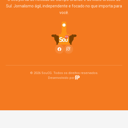
Sul. Jornalismo ágil, independente e focado no que importa para
você.
© 2026 SouCG. Todos os direitos reservados.
Desenvolvido por