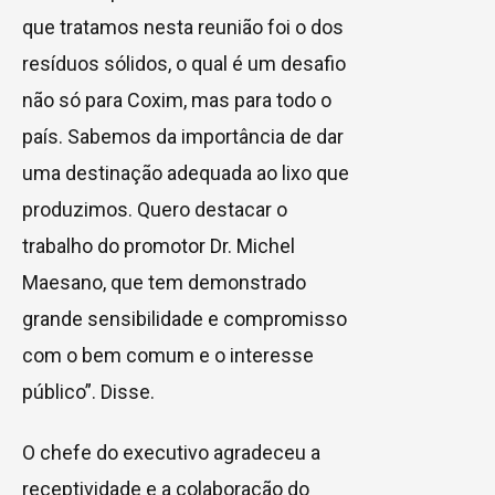
que tratamos nesta reunião foi o dos
resíduos sólidos, o qual é um desafio
não só para Coxim, mas para todo o
país. Sabemos da importância de dar
uma destinação adequada ao lixo que
produzimos. Quero destacar o
trabalho do promotor Dr. Michel
Maesano, que tem demonstrado
grande sensibilidade e compromisso
com o bem comum e o interesse
público”. Disse.
O chefe do executivo agradeceu a
receptividade e a colaboração do