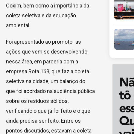
Coxim, bem como a importância da
coleta seletiva e da educação
ambiental.
Foi apresentado ao promotor as
ações que vem se desenvolvendo
nessa área, em parceria com a
empresa Rota 163, que faz a coleta
seletiva na cidade, um balanço do
que foi acordado na audiência pública
sobre os resíduos sólidos,
verificando o que já foi feito e o que
ainda precisa ser feito. Entre os
pontos discutidos, estavam a coleta