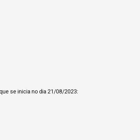
ue se inicia no dia 21/08/2023: