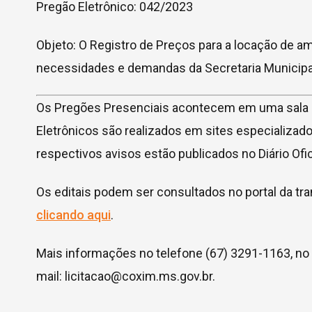
Pregão Eletrônico: 042/2023
Objeto: O Registro de Preços para a locação de a
necessidades e demandas da Secretaria Municip
Os Pregões Presenciais acontecem em uma sala pr
Eletrônicos são realizados em sites especializado
respectivos avisos estão publicados no Diário Ofic
Os editais podem ser consultados no portal da tr
clicando aqui
.
Mais informações no telefone (67) 3291-1163, no
mail:
licitacao@coxim.ms.gov.br
.