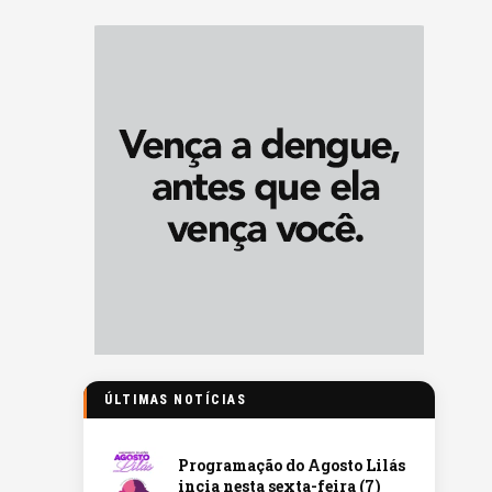
ÚLTIMAS NOTÍCIAS
Programação do Agosto Lilás
incia nesta sexta-feira (7)