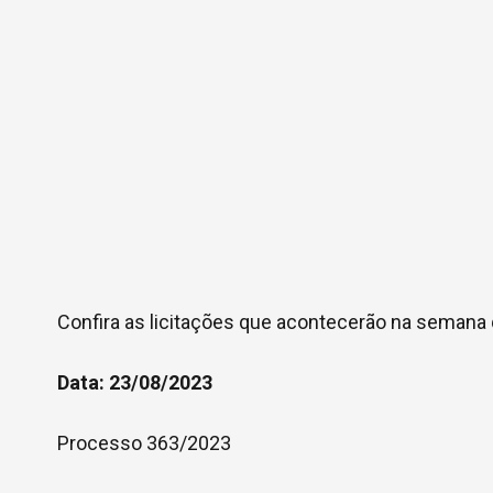
Confira as licitações que acontecerão na semana q
Data: 23/08/2023
Processo 363/2023