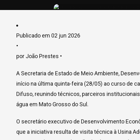
Publicado em
02 jun 2026
•
por João Prestes •
A Secretaria de Estado de Meio Ambiente, Desenv
início na última quinta-feira (28/05) ao curso de
Difuso, reunindo técnicos, parceiros instituciona
água em Mato Grosso do Sul.
O secretário executivo de Desenvolvimento Econô
que a iniciativa resulta de visita técnica à Usina