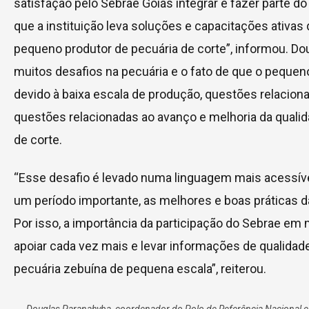
satisfação pelo Sebrae Goiás integrar e fazer parte d
que a instituição leva soluções e capacitações ativas
pequeno produtor de pecuária de corte”, informou. Do
muitos desafios na pecuária e o fato de que o pequen
devido à baixa escala de produção, questões relaciona
questões relacionadas ao avanço e melhoria da quali
de corte.
“Esse desafio é levado numa linguagem mais acessív
um período importante, as melhores e boas práticas d
Por isso, a importância da participação do Sebrae em 
apoiar cada vez mais e levar informações de qualidad
pecuária zebuína de pequena escala”, reiterou.