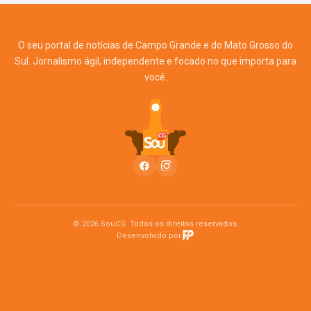
O seu portal de notícias de Campo Grande e do Mato Grosso do
Sul. Jornalismo ágil, independente e focado no que importa para
você.
© 2026 SouCG. Todos os direitos reservados.
Desenvolvido por