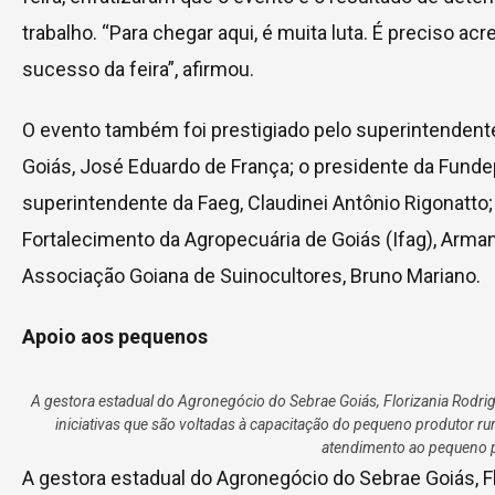
trabalho. “Para chegar aqui, é muita luta. É preciso acr
sucesso da feira”, afirmou.
O evento também foi prestigiado pelo superintendente
Goiás, José Eduardo de França; o presidente da Fundep
superintendente da Faeg, Claudinei Antônio Rigonatto; 
Fortalecimento da Agropecuária de Goiás (Ifag), Arma
Associação Goiana de Suinocultores, Bruno Mariano.
Apoio aos pequenos
A gestora estadual do Agronegócio do Sebrae Goiás, Florizania Rodri
iniciativas que são voltadas à capacitação do pequeno produtor ru
atendimento ao pequeno 
A gestora estadual do Agronegócio do Sebrae Goiás, F