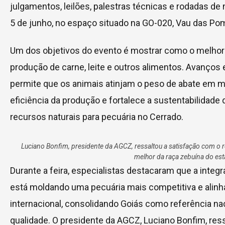
julgamentos, leilões, palestras técnicas e rodadas de
5 de junho, no espaço situado na GO-020, Vau das Pomb
Um dos objetivos do evento é mostrar como o melhor
produção de carne, leite e outros alimentos. Avanços 
permite que os animais atinjam o peso de abate em 
eficiência da produção e fortalece a sustentabilidade
recursos naturais para pecuária no Cerrado.
Luciano Bonfim, presidente da AGCZ, ressaltou a satisfação com o r
melhor da raça zebuína do es
Durante a feira, especialistas destacaram que a integ
está moldando uma pecuária mais competitiva e alin
internacional, consolidando Goiás como referência na
qualidade. O presidente da AGCZ, Luciano Bonfim, res