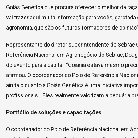
Goiás Genética que procura oferecer o melhor da raça
vai trazer aqui muita informação para vocês, garotada 
agronomia, que são os futuros formadores de opinião”,
Representante do diretor superintendente do Sebrae 
Referência Nacional em Agronegócio do Sebrae, Dougl
do evento para a capital. “Goiânia estava mesmo pre
afirmou. O coordenador do Polo de Referência Nacion
ainda o quanto a Goiás Genética é uma iniciativa impo
profissionais. “Eles realmente valorizam a pecuária bra
Portfólio de soluções e capacitações
O coordenador do Polo de Referência Nacional em Agr