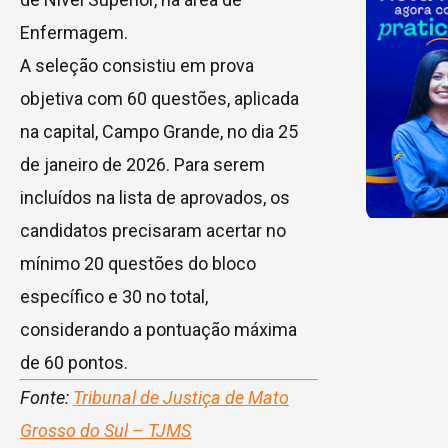
Enfermagem.
A seleção consistiu em prova
objetiva com 60 questões, aplicada
na capital, Campo Grande, no dia 25
de janeiro de 2026. Para serem
incluídos na lista de aprovados, os
candidatos precisaram acertar no
mínimo 20 questões do bloco
específico e 30 no total,
considerando a pontuação máxima
de 60 pontos.
Fonte:
Tribunal de Justiça de Mato
Grosso do Sul – TJMS