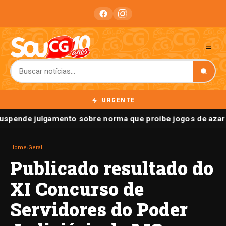
URGENTE
uspende julgamento sobre norma que proíbe jogos de azar 
Home
›
Geral
Publicado resultado do
XI Concurso de
Servidores do Poder