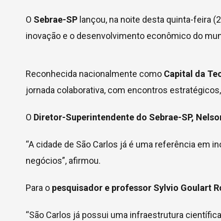
O
Sebrae-SP
lançou, na noite desta quinta-feira (2
inovação e o desenvolvimento econômico do municí
Reconhecida nacionalmente como
Capital da Te
jornada colaborativa, com encontros estratégicos
O
Diretor-Superintendente do Sebrae-SP, Nelso
“A cidade de São Carlos já é uma referência em in
negócios”, afirmou.
Para o
pesquisador e professor Sylvio Goulart 
“São Carlos já possui uma infraestrutura científi