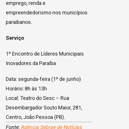
emprego, renda e
empreendedorismo nos municípios
paraibanos.
Serviço
1º Encontro de Líderes Municipais
Inovadores da Paraíba
Data: segunda-feira (1º de junho)
Horário: 8h às 13h
Local: Teatro do Sesc – Rua
Desembargador Souto Maior, 281,
Centro, João Pessoa (PB).
Fonte:
Agência Sebrae de Notícias