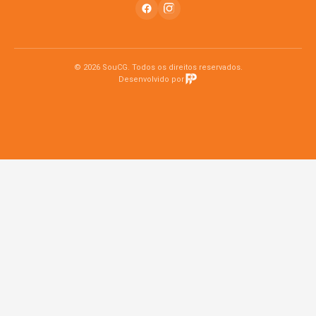
© 2026 SouCG. Todos os direitos reservados.
Desenvolvido por