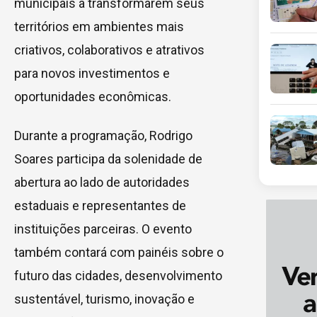
municipais a transformarem seus
territórios em ambientes mais
criativos, colaborativos e atrativos
para novos investimentos e
oportunidades econômicas.
Durante a programação, Rodrigo
Soares participa da solenidade de
abertura ao lado de autoridades
estaduais e representantes de
instituições parceiras. O evento
também contará com painéis sobre o
futuro das cidades, desenvolvimento
sustentável, turismo, inovação e