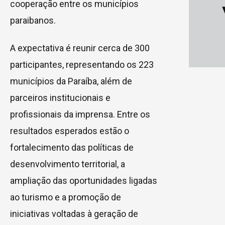
cooperação entre os municípios
paraibanos.
A expectativa é reunir cerca de 300
participantes, representando os 223
municípios da Paraíba, além de
parceiros institucionais e
profissionais da imprensa. Entre os
resultados esperados estão o
fortalecimento das políticas de
desenvolvimento territorial, a
ampliação das oportunidades ligadas
ao turismo e a promoção de
iniciativas voltadas à geração de