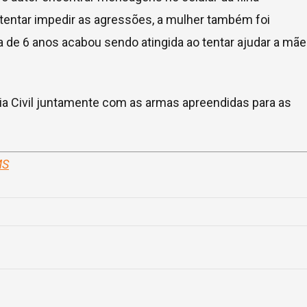
o tentar impedir as agressões, a mulher também foi
a de 6 anos acabou sendo atingida ao tentar ajudar a mãe
cia Civil juntamente com as armas apreendidas para as
MS