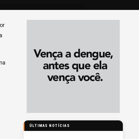
or
a
uma
ÚLTIMAS NOTÍCIAS