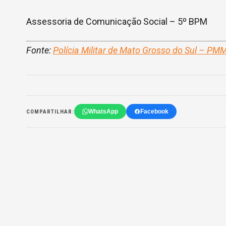
Assessoria de Comunicação Social – 5º BPM
Fonte:
Polícia Militar de Mato Grosso do Sul – PM
WhatsApp
Facebook
COMPARTILHAR: