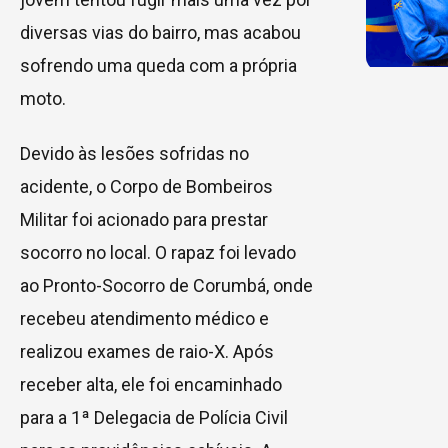
diversas vias do bairro, mas acabou
sofrendo uma queda com a própria
moto.
Devido às lesões sofridas no
acidente, o Corpo de Bombeiros
Militar foi acionado para prestar
socorro no local. O rapaz foi levado
ao Pronto-Socorro de Corumbá, onde
recebeu atendimento médico e
realizou exames de raio-X. Após
receber alta, ele foi encaminhado
para a 1ª Delegacia de Polícia Civil