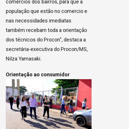
comércios dos bairros, para que a
população que estão no comercio e
nas necessidades imediatas
também recebam toda a orientação
dos técnicos do Procon”, destaca a
secretária-executiva do Procon/MS,
Nilza Yamasaki.
Orientação ao consumidor