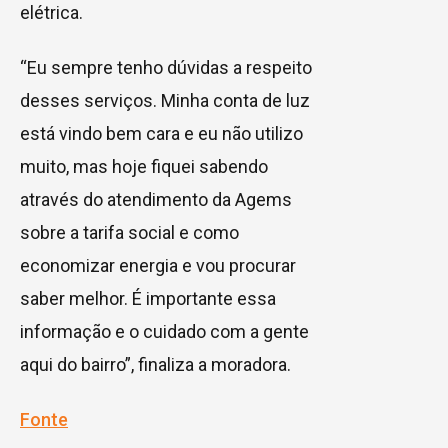
elétrica.
“Eu sempre tenho dúvidas a respeito
desses serviços. Minha conta de luz
está vindo bem cara e eu não utilizo
muito, mas hoje fiquei sabendo
através do atendimento da Agems
sobre a tarifa social e como
economizar energia e vou procurar
saber melhor. É importante essa
informação e o cuidado com a gente
aqui do bairro”, finaliza a moradora.
Fonte