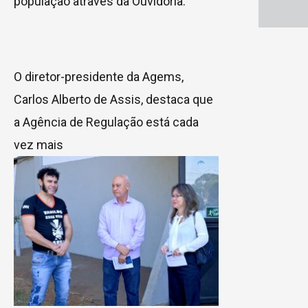
população através da Ouvidoria.
O diretor-presidente da Agems,
Carlos Alberto de Assis, destaca que
a Agência de Regulação está cada
vez mais