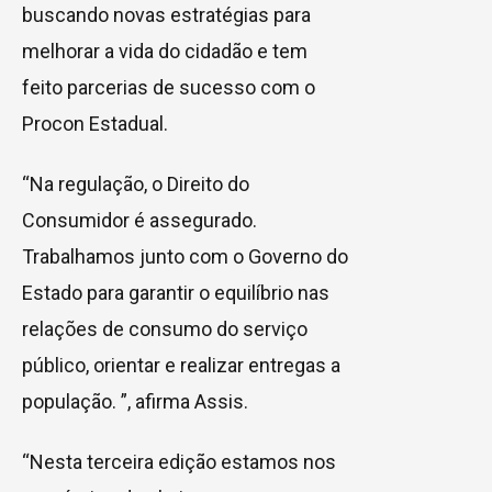
buscando novas estratégias para
melhorar a vida do cidadão e tem
feito parcerias de sucesso com o
Procon Estadual.
“Na regulação, o Direito do
Consumidor é assegurado.
Trabalhamos junto com o Governo do
Estado para garantir o equilíbrio nas
relações de consumo do serviço
público, orientar e realizar entregas a
população. ”, afirma Assis.
“Nesta terceira edição estamos nos