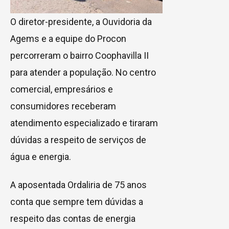
O diretor-presidente, a Ouvidoria da
Agems e a equipe do Procon
percorreram o bairro Coophavilla II
para atender a população. No centro
comercial, empresários e
consumidores receberam
atendimento especializado e tiraram
dúvidas a respeito de serviços de
água e energia.
A aposentada Ordaliria de 75 anos
conta que sempre tem dúvidas a
respeito das contas de energia