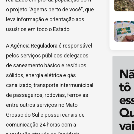
o projeto “Agems perto de você”, que
leva informação e orientação aos
usuários em todo o Estado.
A Agência Reguladora é responsável
pelos serviços públicos delegados
de saneamento básico e resíduos
sólidos, energia elétrica e gás
canalizado, transporte intermunicipal
de passageiros, rodovias, ferrovias
entre outros serviços no Mato
Grosso do Sul e possui canais de
comunicação 24 horas com a