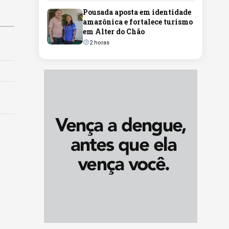
Pousada aposta em identidade
amazônica e fortalece turismo
em Alter do Chão
2 horas