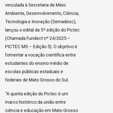
vinculada à Secretaria de Meio
Ambiente, Desenvolvimento, Ciência,
Tecnologia e Inovação (Semadesc),
lançou o edital da 5ª edição do Pictec
(Chamada Fundect nº 24/2025 –
PICTEC MS – Edição 5). O objetivo é
fomentar a vocação científica entre
estudantes do ensino médio de
escolas públicas estaduais e
federais de Mato Grosso do Sul.
“A quinta edição do Pictec é um
marco histórico da união entre
ciência e educação em Mato Grosso