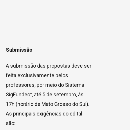
Submissão
A submissão das propostas deve ser
feita exclusivamente pelos
professores, por meio do Sistema
SigFundect, até 5 de setembro, às
17h (horário de Mato Grosso do Sul).
As principais exigências do edital
são: