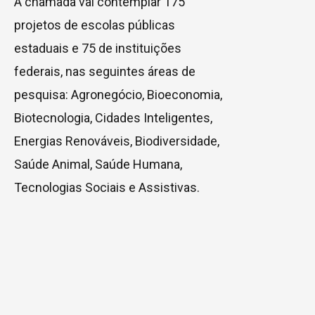
A chamada vai contemplar 175
projetos de escolas públicas
estaduais e 75 de instituições
federais, nas seguintes áreas de
pesquisa: Agronegócio, Bioeconomia,
Biotecnologia, Cidades Inteligentes,
Energias Renováveis, Biodiversidade,
Saúde Animal, Saúde Humana,
Tecnologias Sociais e Assistivas.