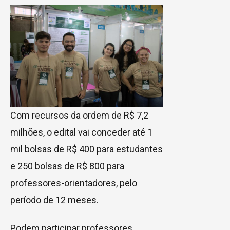
Com recursos da ordem de R$ 7,2
milhões, o edital vai conceder até 1
mil bolsas de R$ 400 para estudantes
e 250 bolsas de R$ 800 para
professores-orientadores, pelo
período de 12 meses.
Podem participar professores