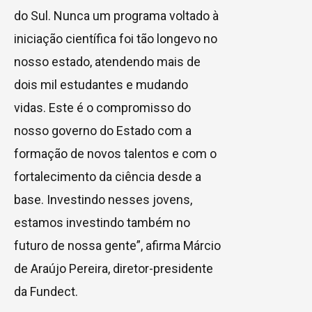
do Sul. Nunca um programa voltado à
iniciação científica foi tão longevo no
nosso estado, atendendo mais de
dois mil estudantes e mudando
vidas. Este é o compromisso do
nosso governo do Estado com a
formação de novos talentos e com o
fortalecimento da ciência desde a
base. Investindo nesses jovens,
estamos investindo também no
futuro de nossa gente”, afirma Márcio
de Araújo Pereira, diretor-presidente
da Fundect.