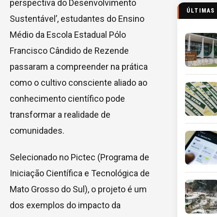
perspectiva do Desenvolvimento
ÚLTIMAS
Sustentável’, estudantes do Ensino
Médio da Escola Estadual Pólo
Francisco Cândido de Rezende
passaram a compreender na prática
como o cultivo consciente aliado ao
conhecimento científico pode
transformar a realidade de
comunidades.
Selecionado no Pictec (Programa de
Iniciação Científica e Tecnológica de
Mato Grosso do Sul), o projeto é um
dos exemplos do impacto da