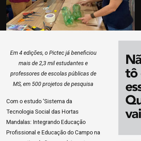
Em 4 edições, o Pictec já beneficiou
mais de 2,3 mil estudantes e
professores de escolas públicas de
MS, em 500 projetos de pesquisa
Com o estudo ‘Sistema da
Tecnologia Social das Hortas
Mandalas: Integrando Educação
Profissional e Educação do Campo na