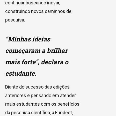
continuar buscando inovar,
construindo novos caminhos de
pesquisa.
“Minhas ideias
começaram a brilhar
mais forte”, declara o
estudante.
Diante do sucesso das edições
anteriores e pensando em atender
mais estudantes com os benefícios
da pesquisa científica, a Fundect,