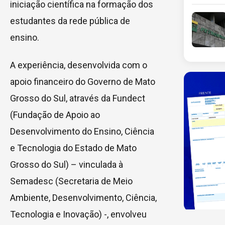
iniciação científica na formação dos
estudantes da rede pública de
ensino.
A experiência, desenvolvida com o
apoio financeiro do Governo de Mato
Grosso do Sul, através da Fundect
(Fundação de Apoio ao
Desenvolvimento do Ensino, Ciência
e Tecnologia do Estado de Mato
Grosso do Sul) – vinculada à
Semadesc (Secretaria de Meio
Ambiente, Desenvolvimento, Ciência,
Tecnologia e Inovação) -, envolveu