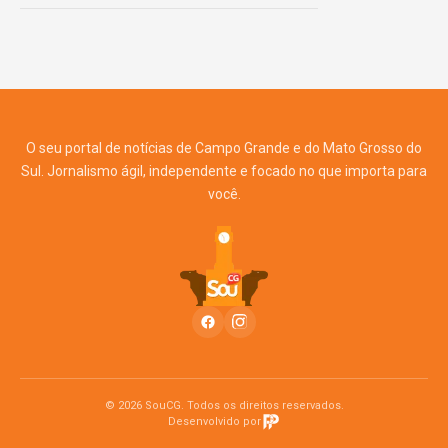
O seu portal de notícias de Campo Grande e do Mato Grosso do
Sul. Jornalismo ágil, independente e focado no que importa para
você.
© 2026 SouCG. Todos os direitos reservados.
Desenvolvido por