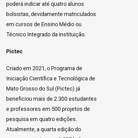
poderá indicar até quatro alunos
bolsistas, devidamente matriculados
em cursos de Ensino Médio ou
Técnico Integrado da instituição.
Pictec
Criado em 2021, o Programa de
Iniciação Científica e Tecnológica de
Mato Grosso do Sul (Pictec) já
beneficiou mais de 2.300 estudantes
e professores em 500 projetos de
pesquisa em quatro edições.
Atualmente, a quarta edição do