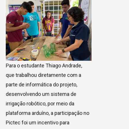
Para o estudante Thiago Andrade,
que trabalhou diretamente com a
parte de informática do projeto,
desenvolvendo um sistema de
irrigação robótico, por meio da
plataforma arduíno, a participação no
Pictec foi um incentivo para