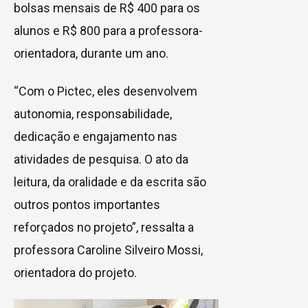
bolsas mensais de R$ 400 para os
alunos e R$ 800 para a professora-
orientadora, durante um ano.
“Com o Pictec, eles desenvolvem
autonomia, responsabilidade,
dedicação e engajamento nas
atividades de pesquisa. O ato da
leitura, da oralidade e da escrita são
outros pontos importantes
reforçados no projeto”, ressalta a
professora Caroline Silveiro Mossi,
orientadora do projeto.