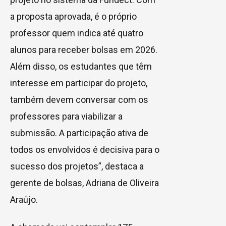
a proposta aprovada, é o próprio
professor quem indica até quatro
alunos para receber bolsas em 2026.
Além disso, os estudantes que têm
interesse em participar do projeto,
também devem conversar com os
professores para viabilizar a
submissão. A participação ativa de
todos os envolvidos é decisiva para o
sucesso dos projetos”, destaca a
gerente de bolsas, Adriana de Oliveira
Araújo.