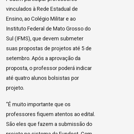
vinculados à Rede Estadual de
Ensino, ao Colégio Militar e ao
Instituto Federal de Mato Grosso do
Sul (IFMS), que devem submeter
suas propostas de projetos até 5 de
setembro. Após a aprovação da
proposta, o professor poderá indicar
até quatro alunos bolsistas por
projeto.
“É muito importante que os
professores fiquem atentos ao edital.
São eles que fazem a submissão do
projeto no sistema da Fundect. Com