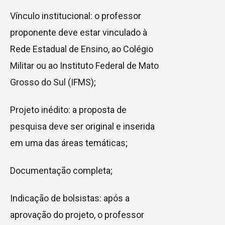
Vínculo institucional: o professor
proponente deve estar vinculado à
Rede Estadual de Ensino, ao Colégio
Militar ou ao Instituto Federal de Mato
Grosso do Sul (IFMS);
Projeto inédito: a proposta de
pesquisa deve ser original e inserida
em uma das áreas temáticas;
Documentação completa;
Indicação de bolsistas: após a
aprovação do projeto, o professor