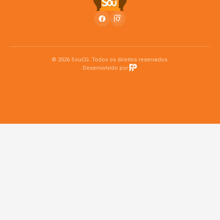
© 2026 SouCG. Todos os direitos reservados.
Desenvolvido por