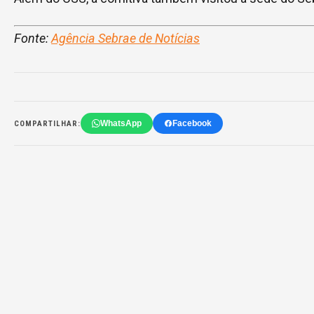
Fonte:
Agência Sebrae de Notícias
WhatsApp
Facebook
COMPARTILHAR: