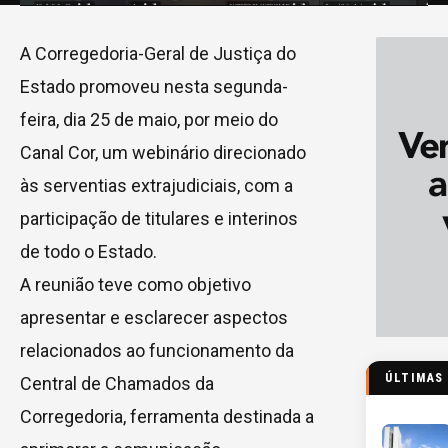
A Corregedoria-Geral de Justiça do
Estado promoveu nesta segunda-
feira, dia 25 de maio, por meio do
Canal Cor, um webinário direcionado
às serventias extrajudiciais, com a
participação de titulares e interinos
de todo o Estado.
A reunião teve como objetivo
apresentar e esclarecer aspectos
relacionados ao funcionamento da
ÚLTIMAS
Central de Chamados da
Corregedoria, ferramenta destinada a