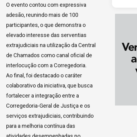
O evento contou com expressiva
adesão, reunindo mais de 100
participantes, o que demonstra o
elevado interesse das serventias
extrajudiciais na utilização da Central
de Chamados como canal oficial de
interlocução com a Corregedoria.
Ao final, foi destacado o caráter
colaborativo da iniciativa, que busca
fortalecer a integração entre a
Corregedoria-Geral de Justiça e os
serviços extrajudiciais, contribuindo
para a melhoria contínua das
atividades desempenhadas no