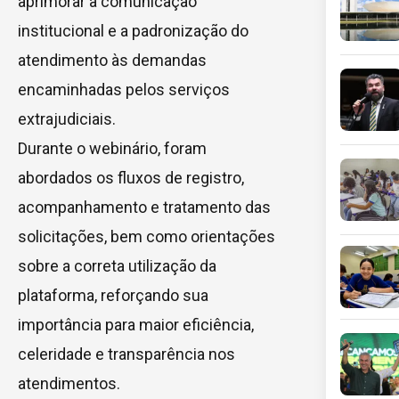
aprimorar a comunicação
institucional e a padronização do
atendimento às demandas
encaminhadas pelos serviços
extrajudiciais.
Durante o webinário, foram
abordados os fluxos de registro,
acompanhamento e tratamento das
solicitações, bem como orientações
sobre a correta utilização da
plataforma, reforçando sua
importância para maior eficiência,
celeridade e transparência nos
atendimentos.