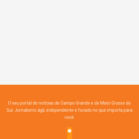
O seu portal de notícias de Campo Grande e do Mato Grosso do
Sul. Jornalismo ágil, independente e focado no que importa para
você.