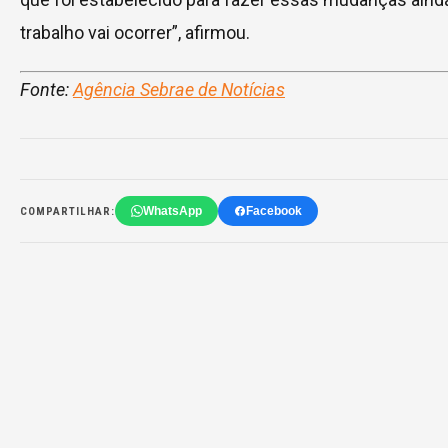
trabalho vai ocorrer”, afirmou.
Fonte:
Agência Sebrae de Notícias
WhatsApp
Facebook
COMPARTILHAR: