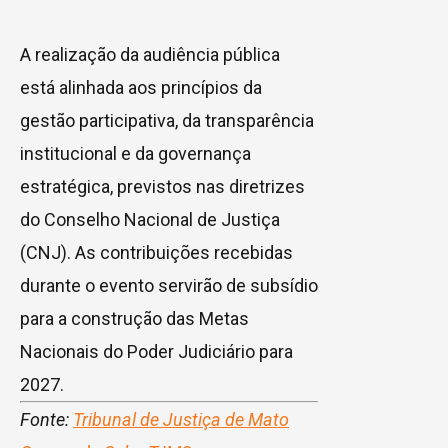
A realização da audiência pública
está alinhada aos princípios da
gestão participativa, da transparência
institucional e da governança
estratégica, previstos nas diretrizes
do Conselho Nacional de Justiça
(CNJ). As contribuições recebidas
durante o evento servirão de subsídio
para a construção das Metas
Nacionais do Poder Judiciário para
2027.
Fonte:
Tribunal de Justiça de Mato