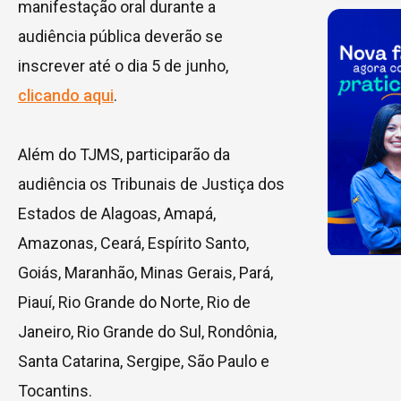
manifestação oral durante a
audiência pública deverão se
inscrever até o dia 5 de junho,
clicando aqui
.
Além do TJMS, participarão da
audiência os Tribunais de Justiça dos
Estados de Alagoas, Amapá,
Amazonas, Ceará, Espírito Santo,
Goiás, Maranhão, Minas Gerais, Pará,
Piauí, Rio Grande do Norte, Rio de
Janeiro, Rio Grande do Sul, Rondônia,
Santa Catarina, Sergipe, São Paulo e
Tocantins.