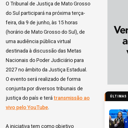
O Tribunal de Justiça de Mato Grosso
do Sul participará na próxima terça-
feira, dia 9 de junho, às 15 horas
(horário de Mato Grosso do Sul), de
uma audiência pública virtual
destinada à discussão das Metas
Nacionais do Poder Judiciário para
2027 no âmbito da Justiça Estadual.
O evento será realizado de forma
conjunta por diversos tribunais de
ÚLTIMAS
justiça do país e terá
transmissão ao
vivo pelo YouTube
.
A iniciativa tem como objetivo