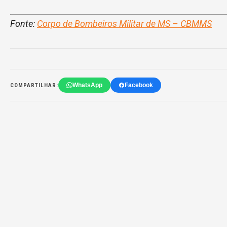
Fonte:
Corpo de Bombeiros Militar de MS – CBMMS
WhatsApp
Facebook
COMPARTILHAR: