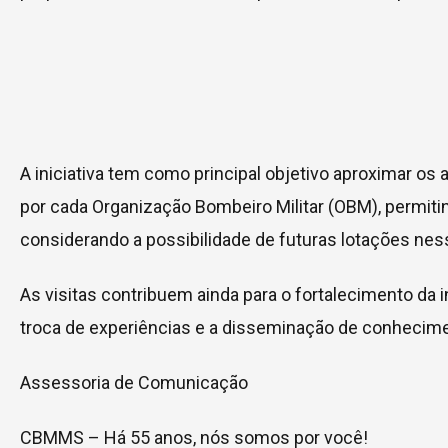
A iniciativa tem como principal objetivo aproximar os 
por cada Organização Bombeiro Militar (OBM), permit
considerando a possibilidade de futuras lotações nes
As visitas contribuem ainda para o fortalecimento da i
troca de experiências e a disseminação de conhecime
Assessoria de Comunicação
CBMMS – Há 55 anos, nós somos por você!