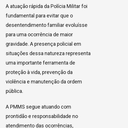
A atuação rápida da Polícia Militar foi
fundamental para evitar que o
desentendimento familiar evoluísse
para uma ocorrência de maior
gravidade. A presença policial em
situações dessa natureza representa
uma importante ferramenta de
proteção à vida, prevenção da
violência e manutenção da ordem
pública.
A PMMS segue atuando com
prontidão e responsabilidade no
atendimento das ocorrências,