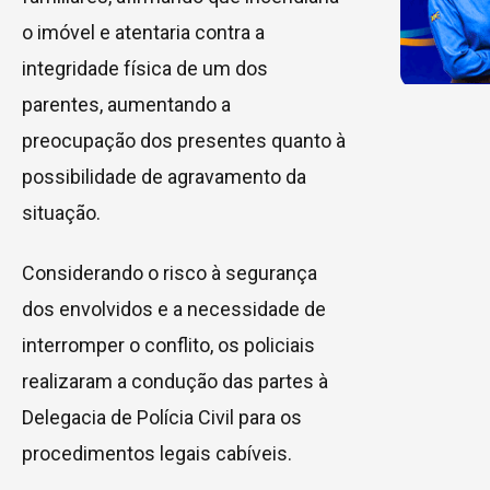
o imóvel e atentaria contra a
integridade física de um dos
parentes, aumentando a
preocupação dos presentes quanto à
possibilidade de agravamento da
situação.
Considerando o risco à segurança
dos envolvidos e a necessidade de
interromper o conflito, os policiais
realizaram a condução das partes à
Delegacia de Polícia Civil para os
procedimentos legais cabíveis.