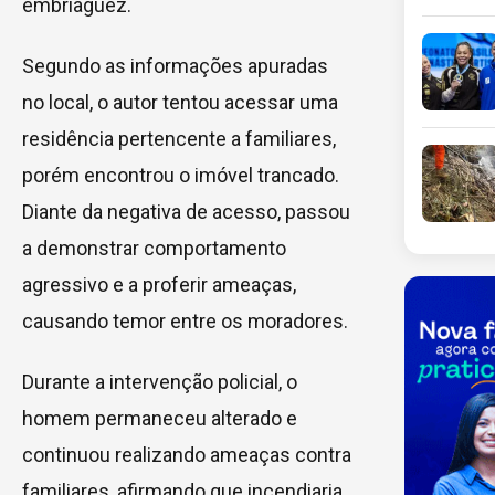
embriaguez.
Segundo as informações apuradas
no local, o autor tentou acessar uma
residência pertencente a familiares,
porém encontrou o imóvel trancado.
Diante da negativa de acesso, passou
a demonstrar comportamento
agressivo e a proferir ameaças,
causando temor entre os moradores.
Durante a intervenção policial, o
homem permaneceu alterado e
continuou realizando ameaças contra
familiares, afirmando que incendiaria