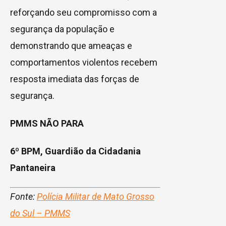
reforçando seu compromisso com a
segurança da população e
demonstrando que ameaças e
comportamentos violentos recebem
resposta imediata das forças de
segurança.
PMMS NÃO PARA
6º BPM, Guardião da Cidadania
Pantaneira
Fonte:
Polícia Militar de Mato Grosso
do Sul – PMMS