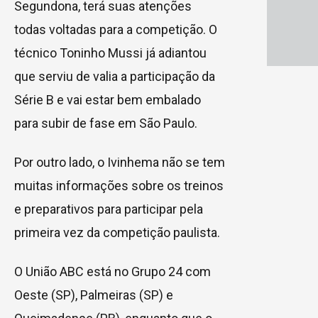
Segundona, terá suas atenções
todas voltadas para a competição. O
técnico Toninho Mussi já adiantou
que serviu de valia a participação da
Série B e vai estar bem embalado
para subir de fase em São Paulo.
Por outro lado, o Ivinhema não se tem
muitas informações sobre os treinos
e preparativos para participar pela
primeira vez da competição paulista.
O União ABC está no Grupo 24 com
Oeste (SP), Palmeiras (SP) e