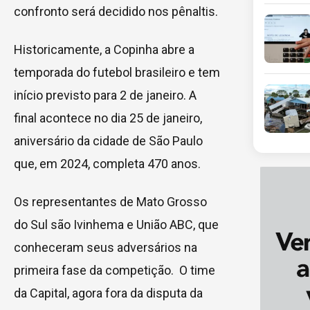
confronto será decidido nos pênaltis.
Historicamente, a Copinha abre a
temporada do futebol brasileiro e tem
início previsto para 2 de janeiro. A
final acontece no dia 25 de janeiro,
aniversário da cidade de São Paulo
que, em 2024, completa 470 anos.
Os representantes de Mato Grosso
do Sul são Ivinhema e União ABC, que
conheceram seus adversários na
primeira fase da competição. O time
da Capital, agora fora da disputa da