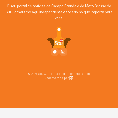
O seu portal de notícias de Campo Grande e do Mato Grosso do
Sul. Jornalismo ágil, independente e focado no que importa para
você.
© 2026 SouCG. Todos os direitos reservados.
Desenvolvido por