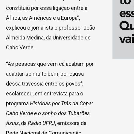
constituiu por essa ligação entre a
África, as Américas e a Europa”,
explicou o jornalista e professor João
Almeida Medina, da Universidade de
Cabo Verde.
“As pessoas que vêm cá acabam por
adaptar-se muito bem, por causa
dessa travessia entre os povos”,
esclareceu, em entrevista para o
programa
Histórias por Trás da Copa:
Cabo Verde e o sonho dos Tubarões
Azuis
, da
Rádio UFRJ
, emissora da
Rede Nacional de Comunicação