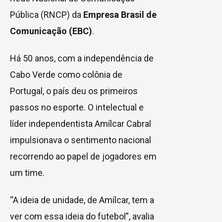
Pública (RNCP) da
Empresa Brasil de
Comunicação (EBC)
.
Há 50 anos, com a independência de
Cabo Verde como colônia de
Portugal, o país deu os primeiros
passos no esporte. O intelectual e
líder independentista Amílcar Cabral
impulsionava o sentimento nacional
recorrendo ao papel de jogadores em
um time.
“A ideia de unidade, de Amílcar, tem a
ver com essa ideia do futebol”, avalia