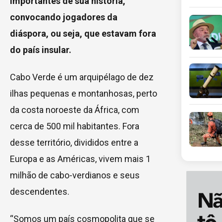
importantes de sua história,
convocando jogadores da
diáspora, ou seja, que estavam fora
do país insular.
Cabo Verde é um arquipélago de dez
ilhas pequenas e montanhosas, perto
da costa noroeste da África, com
cerca de 500 mil habitantes. Fora
desse território, divididos entre a
Europa e as Américas, vivem mais 1
milhão de cabo-verdianos e seus
descendentes.
“Somos um país cosmopolita que se