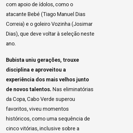
com apoio de ídolos, como o
atacante Bebé (Tiago Manuel Dias
Correia) e o goleiro Vozinha (Josimar
Dias), que deve voltar à seleção neste
ano.
Bubista uniu gerações, trouxe
disciplina e aproveitou a
experiência dos mais velhos junto
de novos talentos.
Nas eliminatórias
da Copa, Cabo Verde superou
favoritos, viveu momentos
históricos, como uma sequência de
cinco vitórias, inclusive sobre a