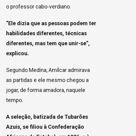
o professor cabo-verdiano.
“Ele dizia que as pessoas podem ter
habilidades diferentes, técnicas
diferentes, mas tem que unir-se”,
explicou.
Segundo Medina, Amílcar admirava
as partidas e ele mesmo chegou a
jogar, de forma amadora, naquele
tempo.
A seleção, batizada de Tubarões
Azuis, se filiou à Confederação