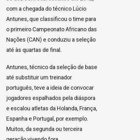
com a chegada do técnico Lúcio
Antunes, que classificou o time para
o primeiro Campeonato Africano das
Nações (CAN) e conduziu a seleção
até às quartas de final.
Antunes, técnico da seleção de base
até substituir um treinador
português, teve a ideia de convocar
jogadores espalhados pela diáspora
e escalou atletas da Holanda, França,
Espanha e Portugal, por exemplo.
Muitos, da segunda ou terceira
geração vivendo fora.