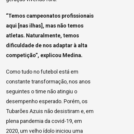
“Temos campeonatos profissionais
aqui [nas ilhas], mas não temos
atletas. Naturalmente, temos
dificuldade de nos adaptar à alta
competição”, explicou Medina.
Como tudo no futebol está em
constante transformação, nos anos
seguintes o time não atingiu o
desempenho esperado. Porém, os
Tubarões Azuis não desistiram e, em
plena pandemia da covid-19, em
2020, um velho ídolo iniciou uma