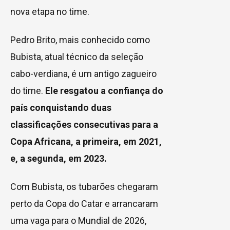
nova etapa no time.
Pedro Brito, mais conhecido como
Bubista, atual técnico da seleção
cabo-verdiana, é um antigo zagueiro
do time.
Ele resgatou a confiança do
país conquistando duas
classificações consecutivas para a
Copa Africana, a primeira, em 2021,
e, a segunda, em 2023.
Com Bubista, os tubarões chegaram
perto da Copa do Catar e arrancaram
uma vaga para o Mundial de 2026,