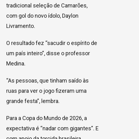
tradicional seleção de Camarões,
com gol do novo ídolo, Daylon
Livramento.
O resultado fez “sacudir o espírito de
um país inteiro”, disse o professor
Medina.
“As pessoas, que tinham saído às
ruas para ver o jogo fizeram uma
grande festa”, lembra.
Para a Copa do Mundo de 2026, a
expectativa é “nadar com gigantes”. E
com apoio da torcida brasileira.