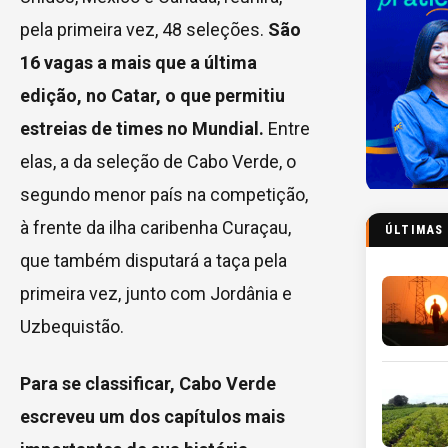
pela primeira vez, 48 seleções.
São
16 vagas a mais que a última
edição, no Catar, o que permitiu
estreias de times no Mundial.
Entre
elas, a da seleção de Cabo Verde, o
segundo menor país na competição,
à frente da ilha caribenha Curaçau,
ÚLTIMAS
que também disputará a taça pela
primeira vez, junto com Jordânia e
Uzbequistão.
Para se classificar, Cabo Verde
escreveu um dos capítulos mais