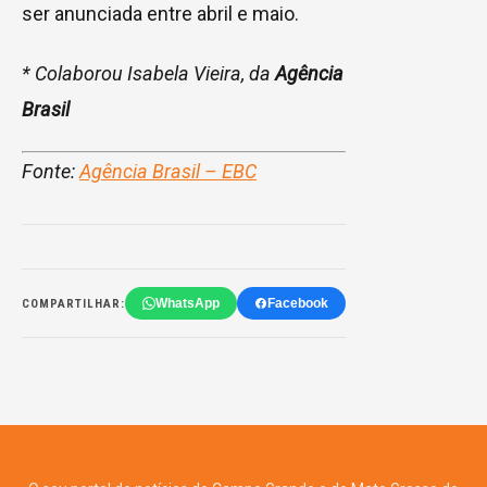
ser anunciada entre abril e maio.
* Colaborou Isabela Vieira, da
Agência
Brasil
Fonte:
Agência Brasil – EBC
WhatsApp
Facebook
COMPARTILHAR: