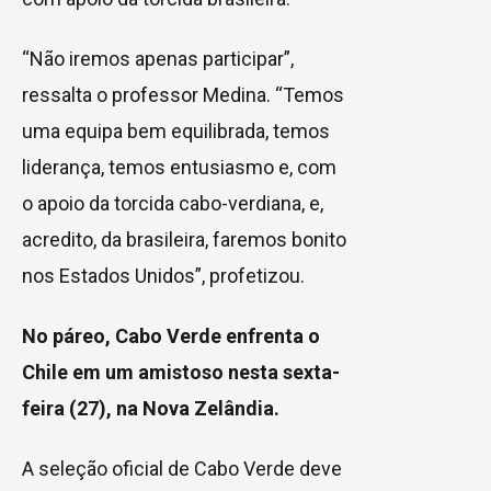
“Não iremos apenas participar”,
ressalta o professor Medina. “Temos
uma equipa bem equilibrada, temos
liderança, temos entusiasmo e, com
o apoio da torcida cabo-verdiana, e,
acredito, da brasileira, faremos bonito
nos Estados Unidos”, profetizou.
No páreo, Cabo Verde enfrenta o
Chile em um amistoso nesta sexta-
feira (27), na Nova Zelândia.
A seleção oficial de Cabo Verde deve