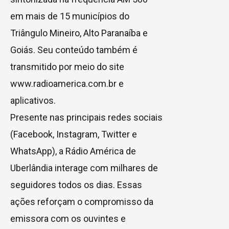
em mais de 15 municípios do
Triângulo Mineiro, Alto Paranaíba e
Goiás. Seu conteúdo também é
transmitido por meio do site
www.radioamerica.com.br e
aplicativos.
Presente nas principais redes sociais
(Facebook, Instagram, Twitter e
WhatsApp), a Rádio América de
Uberlândia interage com milhares de
seguidores todos os dias. Essas
ações reforçam o compromisso da
emissora com os ouvintes e