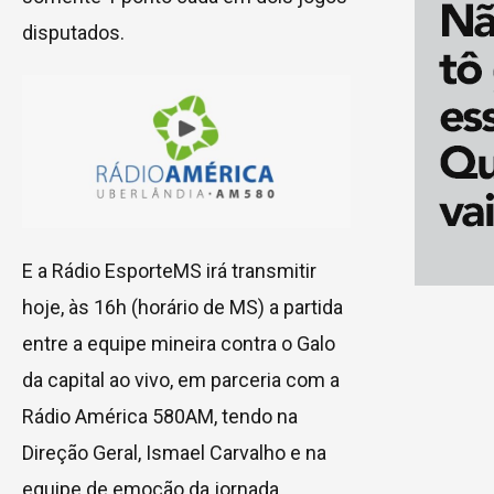
disputados.
E a Rádio EsporteMS irá transmitir
hoje, às 16h (horário de MS) a partida
entre a equipe mineira contra o Galo
da capital ao vivo, em parceria com a
Rádio América 580AM, tendo na
Direção Geral, Ismael Carvalho e na
equipe de emoção da jornada