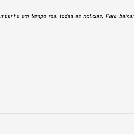
ompanhe em tempo real todas as notícias. Para baixa