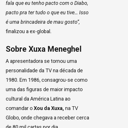
fala que eu tenho pacto com o Diabo,
pacto pra ter tudo o que eu tive… Isso
é uma brincadeira de mau gosto”,
finalizou a ex-global.
Sobre Xuxa Meneghel
A apresentadora se tornou uma
personalidade da TV na década de
1980. Em 1986, consagrou-se como
uma das figuras de maior impacto
cultural da América Latina ao
comandar o
Xou da Xuxa,
na TV
Globo, onde chegava a receber cerca
de 80 mil cartas por dia.