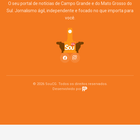
O seu portal de notícias de Campo Grande e do Mato Grosso do
Sul. Jornalismo ágil, independente e focado no que importa para
você.
© 2026 SouCG. Todos os direitos reservados.
Desenvolvido por