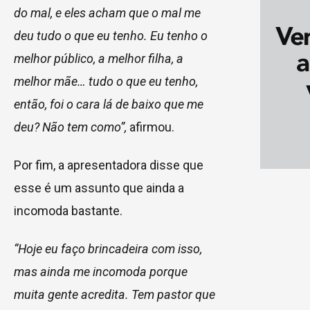
do mal, e eles acham que o mal me
deu tudo o que eu tenho. Eu tenho o
melhor público, a melhor filha, a
melhor mãe… tudo o que eu tenho,
então, foi o cara lá de baixo que me
deu? Não tem como”,
afirmou.
Por fim, a apresentadora disse que
esse é um assunto que ainda a
incomoda bastante.
“Hoje eu faço brincadeira com isso,
mas ainda me incomoda porque
muita gente acredita. Tem pastor que