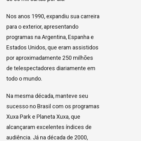
Nos anos 1990, expandiu sua carreira
para o exterior, apresentando
programas na Argentina, Espanha e
Estados Unidos, que eram assistidos
por aproximadamente 250 milhões
de telespectadores diariamente em
todo o mundo.
Na mesma década, manteve seu
sucesso no Brasil com os programas
Xuxa Park e Planeta Xuxa, que
alcançaram excelentes índices de
audiência. Já na década de 2000,