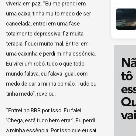
viveria em paz. “Eu me prendi em
uma caixa, tinha muito medo de ser
cancelada, entrei em uma fase
totalmente depressiva, fiz muita
terapia, fiquei muito mal. Entrei em
uma caixinha e perdi minha essência.
Eu virei um robô, tudo o que todo
mundo falava, eu falava igual, com
medo de dar a minha opinião. Tudo eu
tinha medo”, revelou.
“Entrei no BBB por isso. Eu falei:
‘Chega, está tudo bem errar’. Eu perdi
a minha essência. Por isso que eu saí