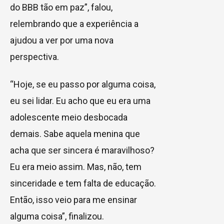
do BBB tão em paz”, falou,
relembrando que a experiência a
ajudou a ver por uma nova
perspectiva.
“Hoje, se eu passo por alguma coisa,
eu sei lidar. Eu acho que eu era uma
adolescente meio desbocada
demais. Sabe aquela menina que
acha que ser sincera é maravilhoso?
Eu era meio assim. Mas, não, tem
sinceridade e tem falta de educação.
Então, isso veio para me ensinar
alguma coisa”, finalizou.