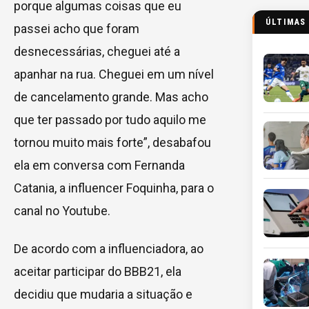
porque algumas coisas que eu
ÚLTIMAS
passei acho que foram
desnecessárias, cheguei até a
apanhar na rua. Cheguei em um nível
de cancelamento grande. Mas acho
que ter passado por tudo aquilo me
tornou muito mais forte”, desabafou
ela em conversa com Fernanda
Catania, a influencer Foquinha, para o
canal no Youtube.
De acordo com a influenciadora, ao
aceitar participar do BBB21, ela
decidiu que mudaria a situação e