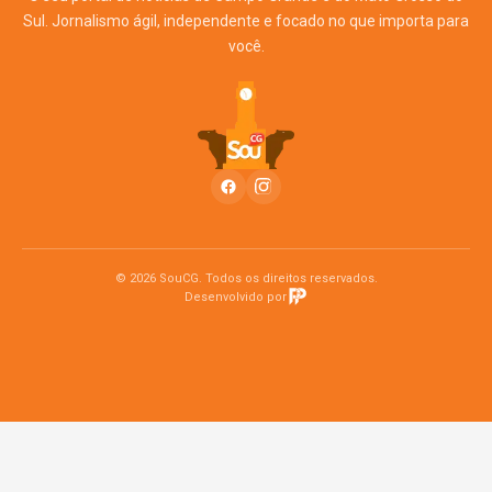
Sul. Jornalismo ágil, independente e focado no que importa para
você.
© 2026 SouCG. Todos os direitos reservados.
Desenvolvido por