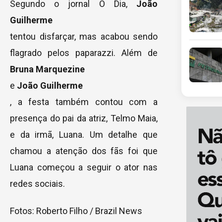
Segundo o jornal O Dia,
João
Guilherme
tentou disfarçar, mas acabou sendo
flagrado pelos paparazzi. Além de
Bruna Marquezine
e
João Guilherme
, a festa também contou com a
presença do pai da atriz, Telmo Maia,
e da irmã, Luana. Um detalhe que
chamou a atenção dos fãs foi que
Luana começou a seguir o ator nas
redes sociais.
Fotos: Roberto Filho / Brazil News