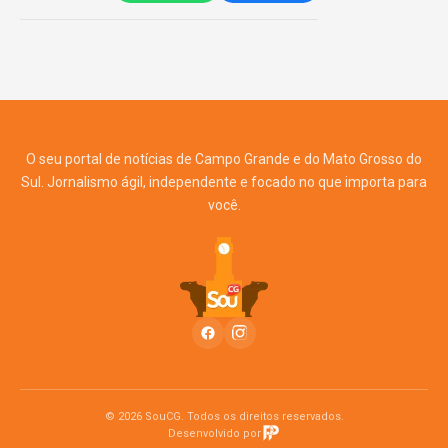
O seu portal de notícias de Campo Grande e do Mato Grosso do
Sul. Jornalismo ágil, independente e focado no que importa para
você.
© 2026 SouCG. Todos os direitos reservados.
Desenvolvido por