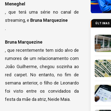
Meneghel
, que terá uma série no canal de
streaming, e
Bruna Marquezine
ÚLTIMAS
.
Bruna Marquezine
, que recentemente tem sido alvo de
rumores de um relacionamento com
João Guilherme, chegou sozinha ao
red carpet. No entanto, no fim de
semana anterior, o filho de Leonardo
foi visto entre os convidados da
festa da mãe da atriz, Neide Maia.