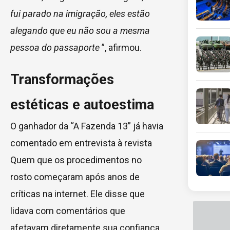
fui parado na imigração, eles estão
alegando que eu não sou a mesma
pessoa do passaporte
”, afirmou.
Transformações
estéticas e autoestima
O ganhador da “A Fazenda 13” já havia
comentado em entrevista à revista
Quem que os procedimentos no
rosto começaram após anos de
críticas na internet. Ele disse que
lidava com comentários que
afetavam diretamente sua confiança.