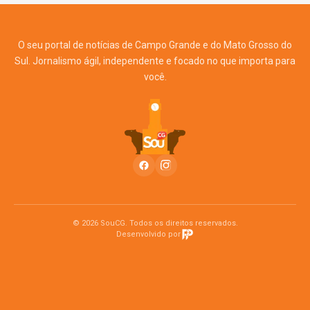
O seu portal de notícias de Campo Grande e do Mato Grosso do
Sul. Jornalismo ágil, independente e focado no que importa para
você.
© 2026 SouCG. Todos os direitos reservados.
Desenvolvido por