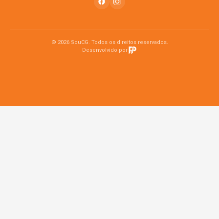
© 2026 SouCG. Todos os direitos reservados.
Desenvolvido por