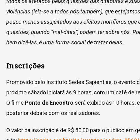
todos os afetados pelas questões das ditaduras e sua
violências (leia-se a todos nós também), que estejamo
pouco menos assujeitados aos efeitos mortíferos que 
questões, quando “mal-ditas”, podem ter sobre nós. Po
bem dizê-las, é uma forma social de tratar delas.
Inscrições
Promovido pelo Instituto Sedes Sapientiae, o evento 
próximo sábado iniciará às 9 horas, com um café de r
O filme
Ponto de Encontro
será exibido às 10 horas,
posterior debate com os realizadores.
O valor da inscrição é de R$ 80,00 para o publico em ge