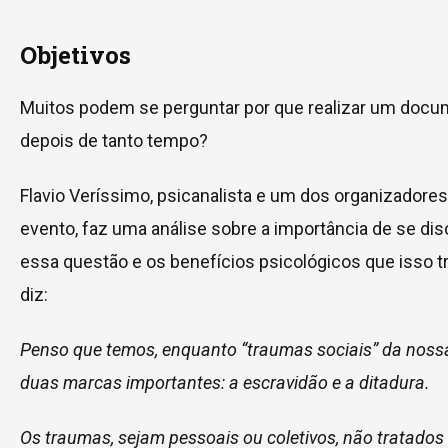
Objetivos
Muitos podem se perguntar por que realizar um docu
depois de tanto tempo?
Flavio Veríssimo, psicanalista e um dos organizadores
evento, faz uma análise sobre a importância de se dis
essa questão e os benefícios psicológicos que isso tr
diz:
Penso que temos, enquanto “traumas sociais” da nossa 
duas marcas importantes: a escravidão e a ditadura.
Os traumas, sejam pessoais ou coletivos, não tratados