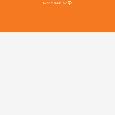
Desenvolvido por