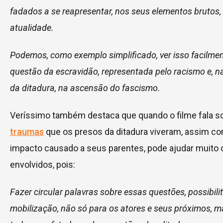
fadados a se reapresentar, nos seus elementos brutos,
atualidade.
Podemos, como exemplo simplificado, ver isso facilme
questão da escravidão, representada pelo racismo e, n
da ditadura, na ascensão do fascismo.
Veríssimo também destaca que quando o filme fala s
traumas
que os presos da ditadura viveram, assim c
impacto causado a seus parentes, pode ajudar muito 
envolvidos, pois:
Fazer circular palavras sobre essas questões, possibili
mobilização, não só para os atores e seus próximos, m