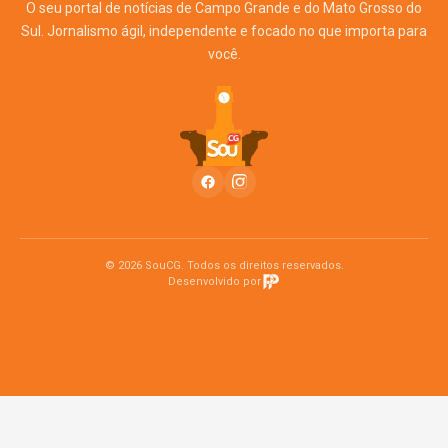
O seu portal de notícias de Campo Grande e do Mato Grosso do
Sul. Jornalismo ágil, independente e focado no que importa para
você.
© 2026 SouCG. Todos os direitos reservados.
Desenvolvido por