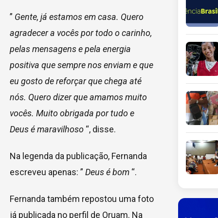
”
Gente, já estamos em casa. Quero
agradecer a vocês por todo o carinho,
pelas mensagens e pela energia
positiva que sempre nos enviam e que
eu gosto de reforçar que chega até
nós. Quero dizer que amamos muito
vocês. Muito obrigada por tudo e
Deus é maravilhoso
“, disse.
Na legenda da publicação, Fernanda
escreveu apenas: ”
Deus é bom
“.
Fernanda também repostou uma foto
já publicada no perfil de Oruam. Na