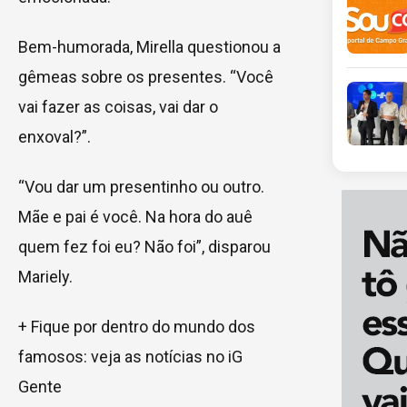
Bem-humorada, Mirella questionou a
gêmeas sobre os presentes. “Você
vai fazer as coisas, vai dar o
enxoval?”.
“Vou dar um presentinho ou outro.
Mãe e pai é você. Na hora do auê
quem fez foi eu? Não foi”, disparou
Mariely.
+ Fique por dentro do mundo dos
famosos: veja as notícias no iG
Gente