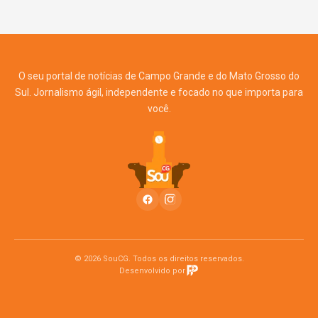
O seu portal de notícias de Campo Grande e do Mato Grosso do
Sul. Jornalismo ágil, independente e focado no que importa para
você.
© 2026 SouCG. Todos os direitos reservados.
Desenvolvido por